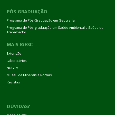
PÓS-GRADUAÇÃO
Programa de Pós-Graduação em Geografia
Programa de Pós-graduação em Saúde Ambiental e Saúde do
Trabalhador
MAIS IGESC
Extensão
Laboratórios
NUGEM
Museu de Minerais e Rochas
Revistas
DÚVIDAS?