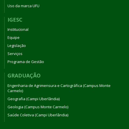
Uso da marca UFU
IGESC
Institucional
Equipe
Legislação
Serviços
Programa de Gestão
GRADUAÇÃO
Engenharia de Agrimensura e Cartográfica (Campus Monte
Carmelo)
Geografia (Campi Uberlândia)
Geologia (Campus Monte Carmelo)
Saúde Coletiva (Campi Uberlândia)