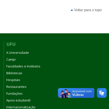
Voltar para o topo
UFU
A Universidade
Campi
Faculdades e Institutos
Bibliotecas
Hospitais
Restaurantes
Fundações
Apoio estudantil
Internacionalização