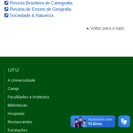
Revista Brasileira de Cartografia
Revista de Ensino de Geografia
Sociedade & Natureza
Voltar para o topo
UFU
A Universidade
Campi
Faculdades e Institutos
Bibliotecas
Hospitais
Restaurantes
Fundações