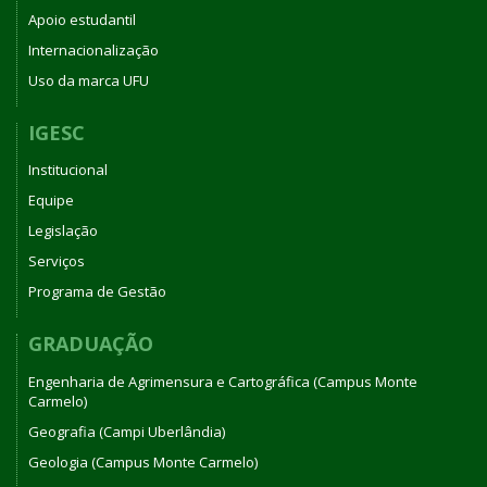
Apoio estudantil
Internacionalização
Uso da marca UFU
IGESC
Institucional
Equipe
Legislação
Serviços
Programa de Gestão
GRADUAÇÃO
Engenharia de Agrimensura e Cartográfica (Campus Monte
Carmelo)
Geografia (Campi Uberlândia)
Geologia (Campus Monte Carmelo)