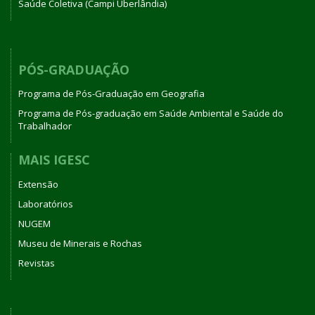
Saúde Coletiva (Campi Uberlândia)
PÓS-GRADUAÇÃO
Programa de Pós-Graduação em Geografia
Programa de Pós-graduação em Saúde Ambiental e Saúde do
Trabalhador
MAIS IGESC
Extensão
Laboratórios
NUGEM
Museu de Minerais e Rochas
Revistas