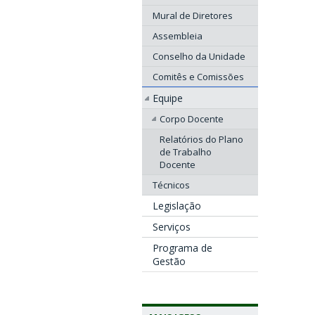
Mural de Diretores
Assembleia
Conselho da Unidade
Comitês e Comissões
Equipe
Corpo Docente
Relatórios do Plano
de Trabalho
Docente
Técnicos
Legislação
Serviços
Programa de
Gestão