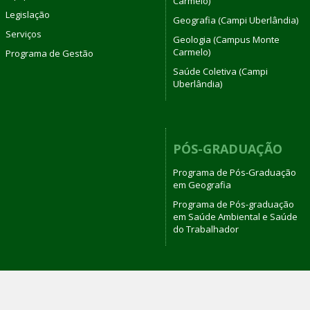
Carmelo)
Legislação
Geografia (Campi Uberlândia)
Serviços
Geologia (Campus Monte
Carmelo)
Programa de Gestão
Saúde Coletiva (Campi
Uberlândia)
PÓS-GRADUAÇÃO
Programa de Pós-Graduação
em Geografia
Programa de Pós-graduação
em Saúde Ambiental e Saúde
do Trabalhador