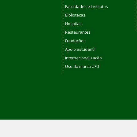
Faculdades e Institutos
Bibliotecas
Hospitais
Restaurantes
Fundações
Apoio estudantil
Internacionalização
Uso da marca UFU