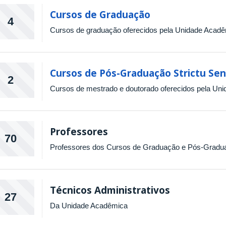
Cursos de Graduação
4
Cursos de graduação oferecidos pela Unidade Acad
Cursos de Pós-Graduação Strictu Se
2
Cursos de mestrado e doutorado oferecidos pela Un
Professores
70
Professores dos Cursos de Graduação e Pós-Gradu
Técnicos Administrativos
27
Da Unidade Acadêmica