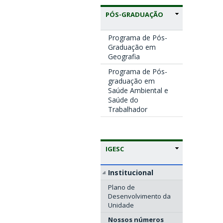
PÓS-GRADUAÇÃO
Programa de Pós-
Graduação em
Geografia
Programa de Pós-
graduação em
Saúde Ambiental e
Saúde do
Trabalhador
IGESC
Institucional
Plano de
Desenvolvimento da
Unidade
Nossos números