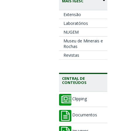
MAIS IGESC
Extensão
Laboratórios
NUGEM
Museu de Minerais e
Rochas
Revistas
CENTRAL DE
CONTEÚDOS
Clipping
Documentos