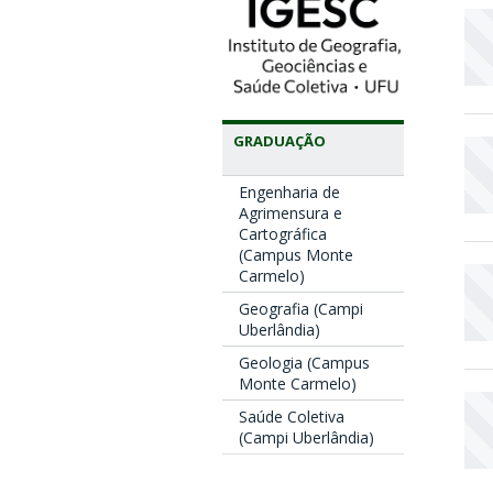
GRADUAÇÃO
Engenharia de
Agrimensura e
Cartográfica
(Campus Monte
Carmelo)
Geografia (Campi
Uberlândia)
Geologia (Campus
Monte Carmelo)
Saúde Coletiva
(Campi Uberlândia)