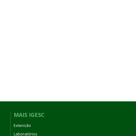
MAIS IGESC
Extensão
Laboratórios