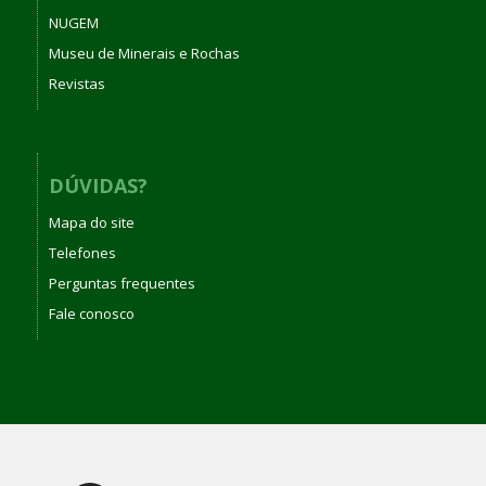
NUGEM
Museu de Minerais e Rochas
Revistas
DÚVIDAS?
Mapa do site
Telefones
Perguntas frequentes
Fale conosco