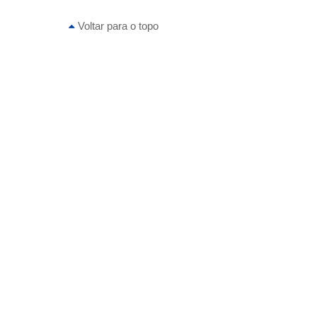
Voltar para o topo