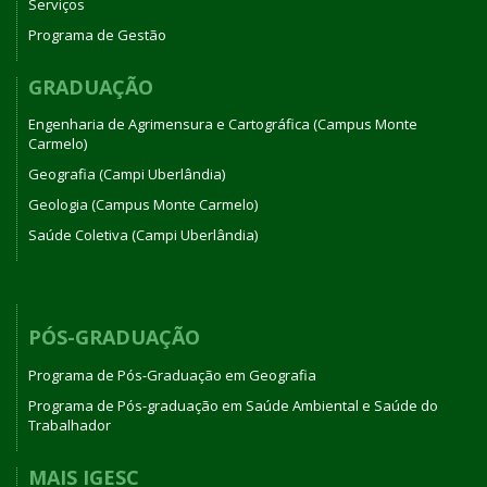
Serviços
Programa de Gestão
GRADUAÇÃO
Engenharia de Agrimensura e Cartográfica (Campus Monte
Carmelo)
Geografia (Campi Uberlândia)
Geologia (Campus Monte Carmelo)
Saúde Coletiva (Campi Uberlândia)
PÓS-GRADUAÇÃO
Programa de Pós-Graduação em Geografia
Programa de Pós-graduação em Saúde Ambiental e Saúde do
Trabalhador
MAIS IGESC