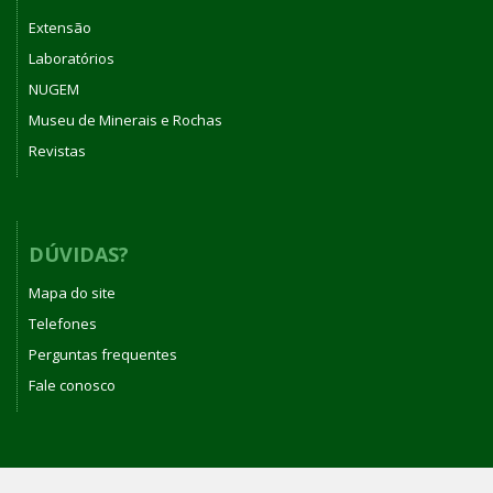
Extensão
Laboratórios
NUGEM
Museu de Minerais e Rochas
Revistas
DÚVIDAS?
Mapa do site
Telefones
Perguntas frequentes
Fale conosco