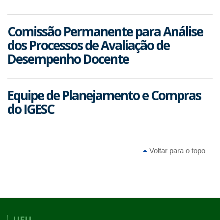
Comissão Permanente para Análise
dos Processos de Avaliação de
Desempenho Docente
Equipe de Planejamento e Compras
do IGESC
Voltar para o topo
UFU