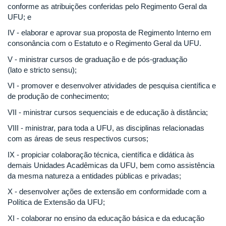
conforme as atribuições conferidas pelo Regimento Geral da
UFU; e
IV - elaborar e aprovar sua proposta de Regimento Interno em
consonância com o Estatuto e o Regimento Geral da UFU.
V - ministrar cursos de graduação e de pós-graduação
(lato
e
stricto sensu);
VI - promover e desenvolver atividades de pesquisa científica e
de produção de conhecimento;
VII - ministrar cursos sequenciais e de educação à distância;
VIII - ministrar, para toda a UFU, as disciplinas relacionadas
com as áreas de seus respectivos cursos;
IX - propiciar colaboração técnica, científica e didática às
demais Unidades Acadêmicas da UFU, bem como assistência
da mesma natureza a entidades públicas e privadas;
X - desenvolver ações de extensão em conformidade com a
Política de Extensão da UFU;
XI - colaborar no ensino da educação básica e da educação