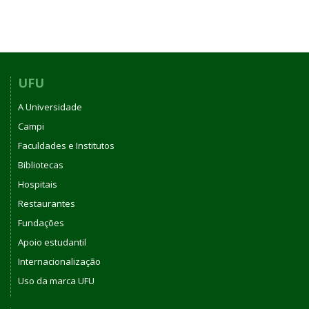
UFU
A Universidade
Campi
Faculdades e Institutos
Bibliotecas
Hospitais
Restaurantes
Fundações
Apoio estudantil
Internacionalização
Uso da marca UFU