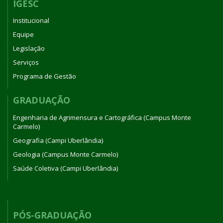
IGESC
Institucional
Equipe
Legislação
Serviços
Programa de Gestão
GRADUAÇÃO
Engenharia de Agrimensura e Cartográfica (Campus Monte
Carmelo)
Geografia (Campi Uberlândia)
Geologia (Campus Monte Carmelo)
Saúde Coletiva (Campi Uberlândia)
PÓS-GRADUAÇÃO