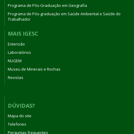
Programa de Pós-Graduação em Geografia
Programa de Pós-graduação em Saúde Ambiental e Saúde do
Trabalhador
MAIS IGESC
Extensão
Laboratórios
NUGEM
Museu de Minerais e Rochas
Revistas
DÚVIDAS?
Mapa do site
Telefones
Perguntas frequentes