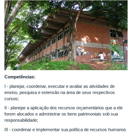
Competências:
I - planejar, coordenar, executar e avaliar as atividades de
ensino, pesquisa e extensão na área de seus respectivos
cursos;
II - planejar a aplicação dos recursos orçamentários que a ele
forem alocados e administrar os bens patrimoniais sob sua
responsabilidade;
III - coordenar e implementar sua política de recursos humanos