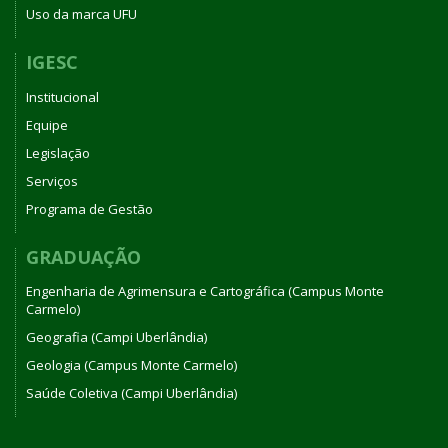
Uso da marca UFU
IGESC
Institucional
Equipe
Legislação
Serviços
Programa de Gestão
GRADUAÇÃO
Engenharia de Agrimensura e Cartográfica (Campus Monte
Carmelo)
Geografia (Campi Uberlândia)
Geologia (Campus Monte Carmelo)
Saúde Coletiva (Campi Uberlândia)