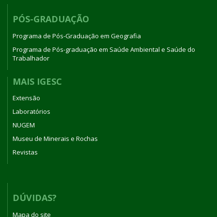
PÓS-GRADUAÇÃO
Programa de Pós-Graduação em Geografia
Programa de Pós-graduação em Saúde Ambiental e Saúde do
Trabalhador
MAIS IGESC
Extensão
Laboratórios
NUGEM
Museu de Minerais e Rochas
Revistas
DÚVIDAS?
Mapa do site