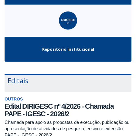
Repositório Institucional
Editais
OUTROS
Edital DIRIGESC nº 4/2026 - Chamada
PAPE - IGESC - 2026/2
Chamada para apoio às propostas de execução, publicação ou
apresentação de atividades de pesquisa, ensino e extensão
PAPE - IGESC - 2026/2