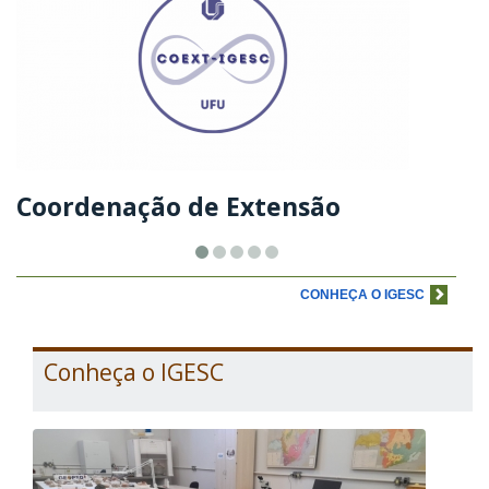
Coordenação de Extensão
CONHEÇA O IGESC
Conheça o IGESC