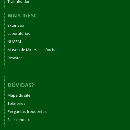
Trabalhador
MAIS IGESC
Extensão
Laboratórios
NUGEM
Museu de Minerais e Rochas
Revistas
DÚVIDAS?
Mapa do site
Telefones
Perguntas frequentes
Fale conosco