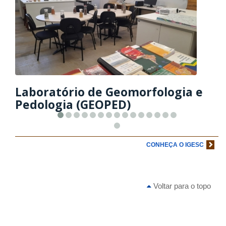
Laboratório de Geomorfologia e
Pedologia (GEOPED)
CONHEÇA O IGESC
Voltar para o topo