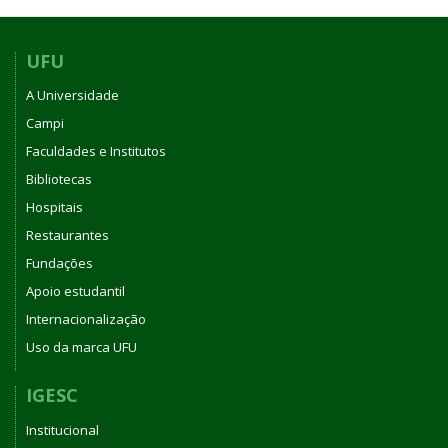
UFU
A Universidade
Campi
Faculdades e Institutos
Bibliotecas
Hospitais
Restaurantes
Fundações
Apoio estudantil
Internacionalização
Uso da marca UFU
IGESC
Institucional