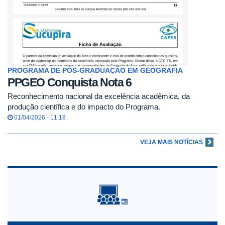
PROGRAMA DE PÓS-GRADUAÇÃO EM GEOGRAFIA
PPGEO Conquista Nota 6
Reconhecimento nacional da excelência acadêmica, da
produção científica e do impacto do Programa.
01/04/2026 - 11:18
VEJA MAIS NOTÍCIAS