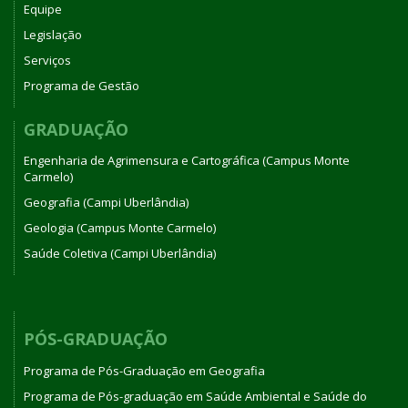
Equipe
Legislação
Serviços
Programa de Gestão
GRADUAÇÃO
Engenharia de Agrimensura e Cartográfica (Campus Monte
Carmelo)
Geografia (Campi Uberlândia)
Geologia (Campus Monte Carmelo)
Saúde Coletiva (Campi Uberlândia)
PÓS-GRADUAÇÃO
Programa de Pós-Graduação em Geografia
Programa de Pós-graduação em Saúde Ambiental e Saúde do