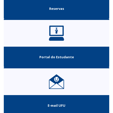
Reservas
Portal do Estudante
E-mail UFU