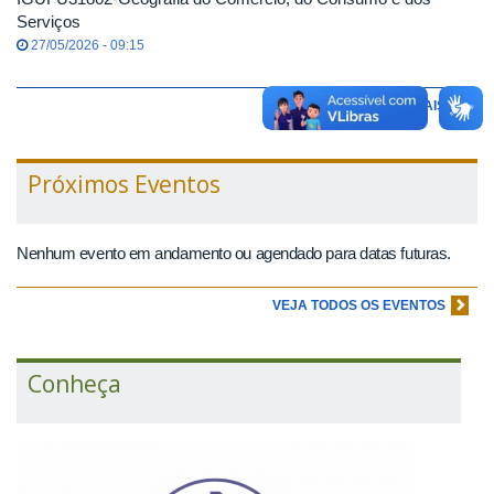
Serviços
27/05/2026 - 09:15
VEJA MAIS EDITAIS
Próximos Eventos
Nenhum evento em andamento ou agendado para datas futuras.
VEJA TODOS OS EVENTOS
Conheça