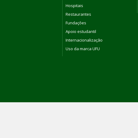
Hospitais
Restaurantes
Fundações
Apoio estudantil
Internacionalização
Uso da marca UFU