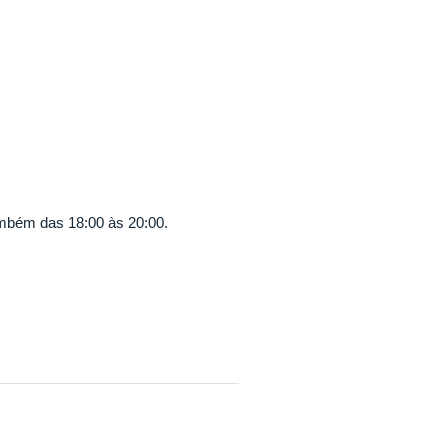
ambém das 18:00 às 20:00.