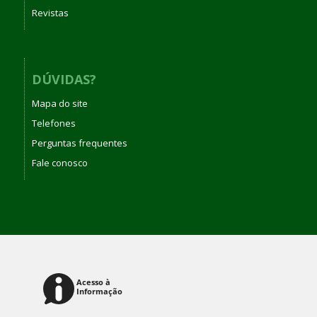
Revistas
DÚVIDAS?
Mapa do site
Telefones
Perguntas frequentes
Fale conosco