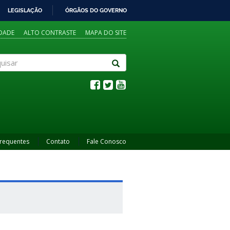
LEGISLAÇÃO
ÓRGÃOS DO GOVERNO
IDADE
ALTO CONTRASTE
MAPA DO SITE
sar
Frequentes
Contato
Fale Conosco