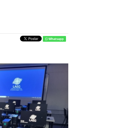
Whatsapp