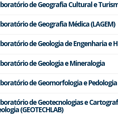
boratório de Geografia Cultural e Turi
boratório de Geografia Médica (LAGEM)
boratório de Geologia de Engenharia e H
boratório de Geologia e Mineralogia
boratório de Geomorfologia e Pedologia
boratório de Geotecnologias e Cartografi
ologia (GEOTECHLAB)