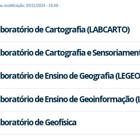
ma modificação: 05/11/2024 - 16:49
boratório de Cartografia (LABCARTO)
boratório de Cartografia e Sensoriame
boratório de Ensino de Geografia (LEGEO
boratório de Ensino de Geoinformação (
boratório de Geofísica