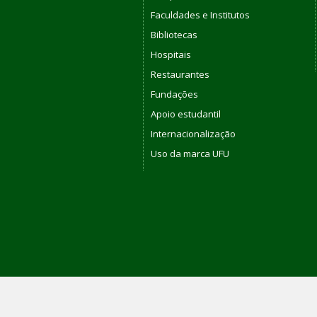
Faculdades e Institutos
Bibliotecas
Hospitais
Restaurantes
Fundações
Apoio estudantil
Internacionalização
Uso da marca UFU