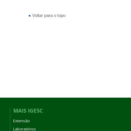
Voltar para o topo
MAIS IGESC
Extensão
Laboratórios