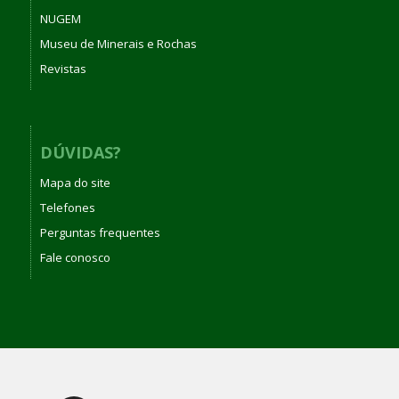
NUGEM
Museu de Minerais e Rochas
Revistas
DÚVIDAS?
Mapa do site
Telefones
Perguntas frequentes
Fale conosco