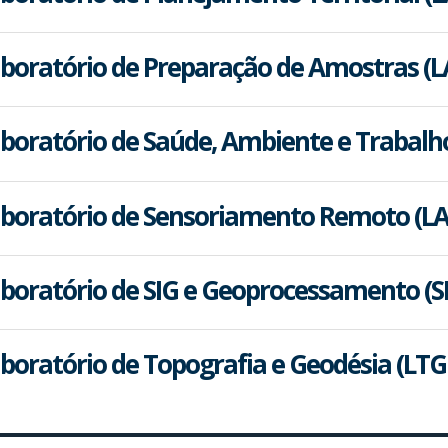
boratório de Preparação de Amostras (
boratório de Saúde, Ambiente e Trabalh
boratório de Sensoriamento Remoto (LA
boratório de SIG e Geoprocessamento (S
boratório de Topografia e Geodésia (LT