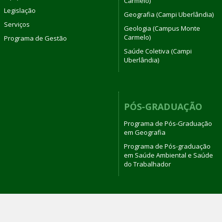
Carmelo)
Legislação
Geografia (Campi Uberlândia)
Serviços
Geologia (Campus Monte
Carmelo)
Programa de Gestão
Saúde Coletiva (Campi
Uberlândia)
PÓS-GRADUAÇÃO
Programa de Pós-Graduação
em Geografia
Programa de Pós-graduação
em Saúde Ambiental e Saúde
do Trabalhador