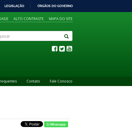
LEGISLAÇÃO
ÓRGÃOS DO GOVERNO
IDADE
ALTO CONTRASTE
MAPA DO SITE
sar
Frequentes
Contato
Fale Conosco
Whatsapp