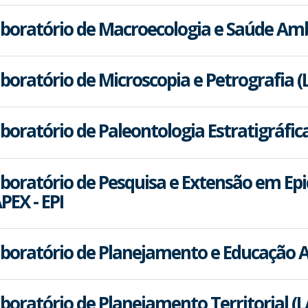
boratório de Macroecologia e Saúde Am
boratório de Microscopia e Petrografia 
boratório de Paleontologia Estratigráfic
boratório de Pesquisa e Extensão em Epi
PEX - EPI
boratório de Planejamento e Educação 
boratório de Planejamento Territorial (