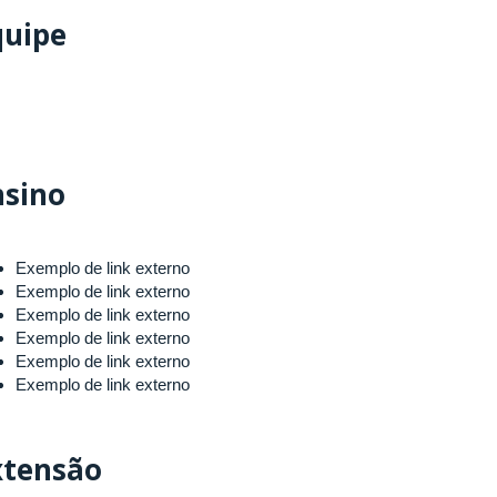
quipe
nsino
Exemplo de link externo
Exemplo de link externo
Exemplo de link externo
Exemplo de link externo
Exemplo de link externo
Exemplo de link externo
xtensão