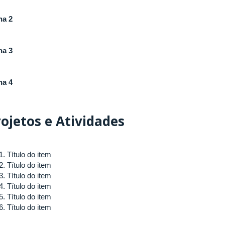
ha 2
ha 3
ha 4
rojetos e Atividades
Título do item
Título do item
Título do item
Título do item
Título do item
Título do item