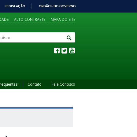
LEGISLAÇÃO
ÓRGÃOS DO GOVERNO
IDADE
ALTO CONTRASTE
MAPA DO SITE
sar
Frequentes
Contato
Fale Conosco