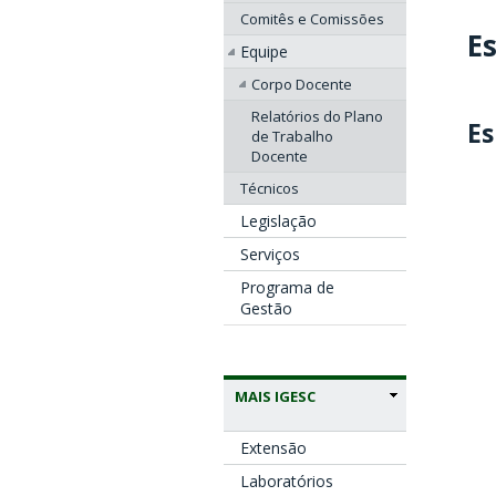
Comitês e Comissões
E
Equipe
Corpo Docente
Relatórios do Plano
Es
de Trabalho
Docente
Técnicos
Legislação
Serviços
Programa de
Gestão
MAIS IGESC
Extensão
Laboratórios