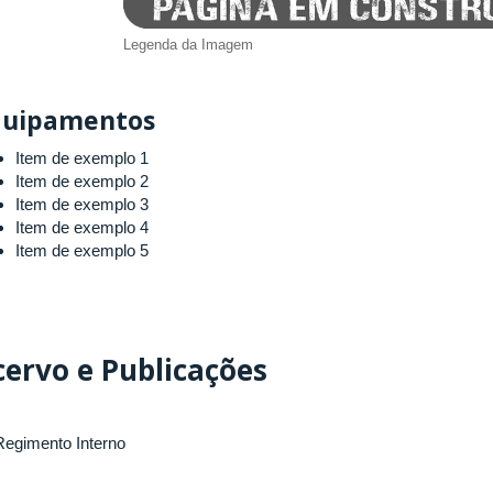
Legenda da Imagem
quipamentos
Item de exemplo 1
Item de exemplo 2
Item de exemplo 3
Item de exemplo 4
Item de exemplo 5
cervo e Publicações
egimento Interno