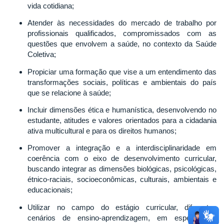
vida cotidiana;
Atender às necessidades do mercado de trabalho por
profissionais qualificados, compromissados com as
questões que envolvem a saúde, no contexto da Saúde
Coletiva;
Propiciar uma formação que vise a um entendimento das
transformações sociais, políticas e ambientais do país
que se relacione à saúde;
Incluir dimensões ética e humanística, desenvolvendo no
estudante, atitudes e valores orientados para a cidadania
ativa multicultural e para os direitos humanos;
Promover a integração e a interdisciplinaridade em
coerência com o eixo de desenvolvimento curricular,
buscando integrar as dimensões biológicas, psicológicas,
étnico-raciais, socioeconômicas, culturais, ambientais e
educacionais;
Utilizar no campo do estágio curricular, diferentes
cenários de ensino-aprendizagem, em especial as