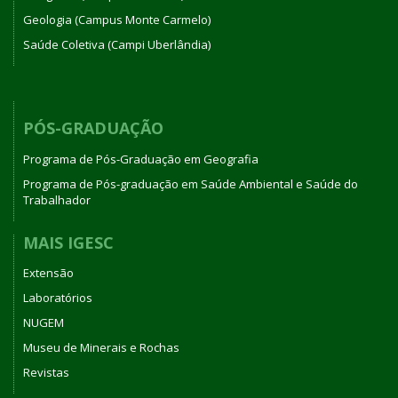
Geologia (Campus Monte Carmelo)
Saúde Coletiva (Campi Uberlândia)
PÓS-GRADUAÇÃO
Programa de Pós-Graduação em Geografia
Programa de Pós-graduação em Saúde Ambiental e Saúde do
Trabalhador
MAIS IGESC
Extensão
Laboratórios
NUGEM
Museu de Minerais e Rochas
Revistas