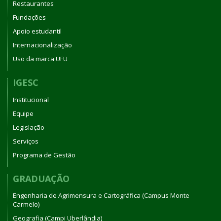
Restaurantes
Fundações
Apoio estudantil
Internacionalização
Uso da marca UFU
IGESC
Institucional
Equipe
Legislação
Serviços
Programa de Gestão
GRADUAÇÃO
Engenharia de Agrimensura e Cartográfica (Campus Monte
Carmelo)
Geografia (Campi Uberlândia)