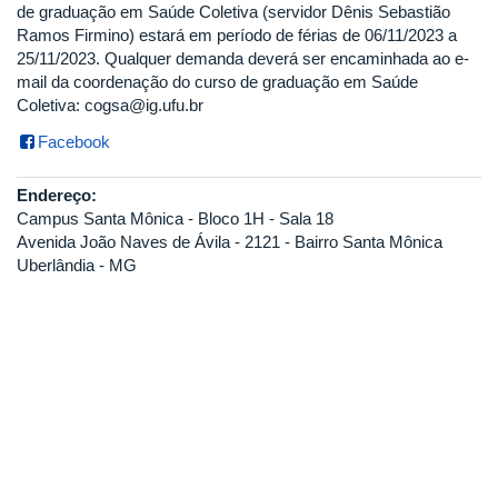
de graduação em Saúde Coletiva (servidor Dênis Sebastião
Ramos Firmino) estará em período de férias de 06/11/2023 a
25/11/2023. Qualquer demanda deverá ser encaminhada ao e-
mail da coordenação do curso de graduação em Saúde
Coletiva: cogsa@ig.ufu.br
Facebook
Endereço:
Campus Santa Mônica - Bloco 1H - Sala 18
Avenida João Naves de Ávila - 2121 - Bairro Santa Mônica
Uberlândia - MG