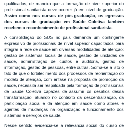
qualificados, de maneira que a formação de nível superior do
profissional sanitarista deve ocorrer já em nível de graduação.
Assim como nos cursos de pós-graduação, os egressos
dos cursos de graduação em Saúde Coletiva também
recebem o reconhecimento de profissional sanitarista.
A consolidação do SUS no país demanda um contingente
expressivo de profissionais de nível superior capacitados para
integrar a rede de saúde em diversas modalidades de atenção:
gestão de sistemas locais de saúde, gestão de unidades de
saúde, administração de custos e auditoria, gestão de
informação, gestão de pessoas, entre outras. Soma-se a isto o
fato de que o fortalecimento dos processos de reorientação do
modelo de atenção, com ênfase na proposta de promoção da
saúde, necessita ser respaldada pela formação de profissionais
de Saúde Coletiva capazes de assumir os desafios dessa
transformação, atuando no contexto da descentralização, da
participação social e da atenção em saúde como atores e
agentes de mudanças na organização e funcionamento dos
sistemas e serviços de saúde.
Nesse sentido evidencia-se a relevância social do curso de