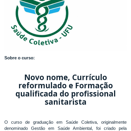
Sobre o curso:
Novo nome, Currículo
reformulado e Formação
qualificada do profissional
sanitarista
O curso de graduação em Saúde Coletiva, originalmente
denominado Gestão em Saúde Ambiental, foi criado pela