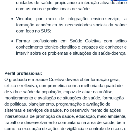
unidades de saúde, propiciando a interação ativa do aluno
com usuários e profissionais de saúde;
Vincular, por meio de integração ensino-serviço, a
formação acadêmica às necessidades sociais da saúde
com foco no SUS;
Formar profissionais em Saúde Coletiva com sólido
conhecimento técnico-científico e capazes de conhecer e
intervir sobre os problemas e situações de saúde-doença.
Perfil profissional:
O graduado em Saúde Coletiva deverá obter formação geral,
crítica e reflexiva, comprometida com a melhoria da qualidade
de vida e saúde da população, capaz de atuar na análise,
monitoramento e avaliação de situações de saúde, formulação
de políticas, planejamento, programação e avaliação de
sistemas e serviços de saúde, no desenvolvimento de ações
intersetoriais de promoção da saúde, educação, meio ambiente,
trabalho e desenvolvimento comunitário na área de saúde, bem
como na execução de ações de vigilância e controle de riscos e