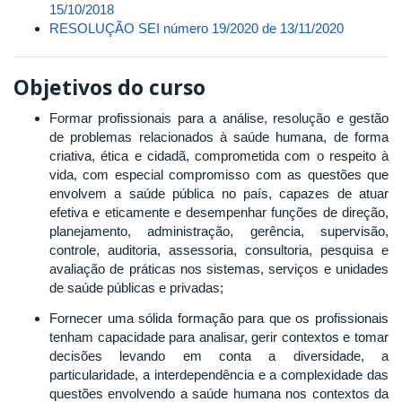
15/10/2018
RESOLUÇÃO SEI número 19/2020 de 13/11/2020
Objetivos do curso
Formar profissionais para a análise, resolução e gestão
de problemas relacionados à saúde humana, de forma
criativa, ética e cidadã, comprometida com o respeito à
vida, com especial compromisso com as questões que
envolvem a saúde pública no país, capazes de atuar
efetiva e eticamente e desempenhar funções de direção,
planejamento, administração, gerência, supervisão,
controle, auditoria, assessoria, consultoria, pesquisa e
avaliação de práticas nos sistemas, serviços e unidades
de saúde públicas e privadas;
Fornecer uma sólida formação para que os profissionais
tenham capacidade para analisar, gerir contextos e tomar
decisões levando em conta a diversidade, a
particularidade, a interdependência e a complexidade das
questões envolvendo a saúde humana nos contextos da