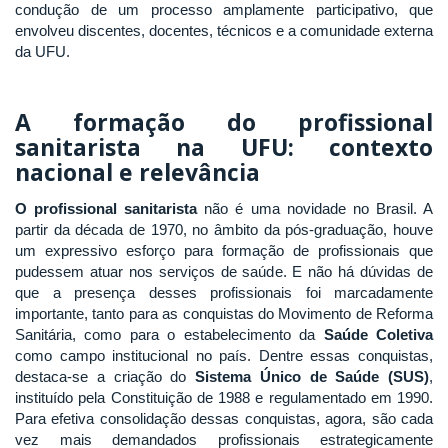
condução de um processo amplamente participativo, que
envolveu discentes, docentes, técnicos e a comunidade externa
da UFU.
A formação do profissional
sanitarista na UFU: contexto
nacional e relevância
O profissional sanitarista
não é uma novidade no Brasil. A
partir da década de 1970, no âmbito da pós-graduação, houve
um expressivo esforço para formação de profissionais que
pudessem atuar nos serviços de saúde. E não há dúvidas de
que a presença desses profissionais foi marcadamente
importante, tanto para as conquistas do Movimento de Reforma
Sanitária, como para o estabelecimento da
Saúde Coletiva
como campo institucional no país. Dentre essas conquistas,
destaca-se a criação do
Sistema Único de Saúde (SUS)
,
instituído pela Constituição de 1988 e regulamentado em 1990.
Para efetiva consolidação dessas conquistas, agora, são cada
vez mais demandados profissionais estrategicamente