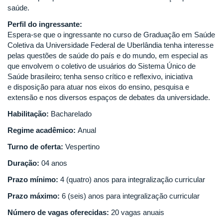
saúde.
Perfil do ingressante:
Espera-se que o ingressante no curso de Graduação em Saúde
Coletiva da Universidade Federal de Uberlândia tenha interesse
pelas questões de saúde do país e do mundo, em especial as
que envolvem o coletivo de usuários do Sistema Único de
Saúde brasileiro; tenha senso crítico e reflexivo, iniciativa
e disposição para atuar nos eixos do ensino, pesquisa e
extensão e nos diversos espaços de debates da universidade.
Habilitação:
Bacharelado
Regime acadêmico:
Anual
Turno de oferta:
Vespertino
Duração:
04 anos
Prazo mínimo:
4 (quatro) anos para integralização curricular
Prazo máximo:
6 (seis) anos para integralização curricular
Número de vagas oferecidas:
20 vagas anuais