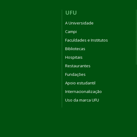
UFU
A Universidade
Campi
Faculdades e Institutos
Bibliotecas
Hospitais
Restaurantes
Fundações
Apoio estudantil
Internacionalização
Uso da marca UFU