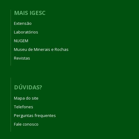
MAIS IGESC
Extensão
Laboratórios
NUGEM
Museu de Minerais e Rochas
Revistas
DÚVIDAS?
Mapa do site
Telefones
Perguntas frequentes
Fale conosco