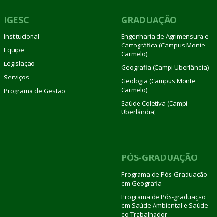
IGESC
GRADUAÇÃO
Institucional
Engenharia de Agrimensura e
Cartográfica (Campus Monte
Equipe
Carmelo)
Legislação
Geografia (Campi Uberlândia)
Serviços
Geologia (Campus Monte
Carmelo)
Programa de Gestão
Saúde Coletiva (Campi
Uberlândia)
PÓS-GRADUAÇÃO
Programa de Pós-Graduação
em Geografia
Programa de Pós-graduação
em Saúde Ambiental e Saúde
do Trabalhador