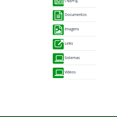
Clipping
Documentos
Imagens
Links
Sistemas
Vídeos