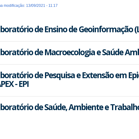
ma modificação: 13/09/2021 - 11:17
boratório de Ensino de Geoinformação (
boratório de Macroecologia e Saúde Am
boratório de Pesquisa e Extensão em Epi
PEX - EPI
boratório de Saúde, Ambiente e Trabalh