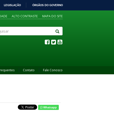
LEGISLAÇÃO
ÓRGÃOS DO GOVERNO
IDADE
ALTO CONTRASTE
MAPA DO SITE
sar
Frequentes
Contato
Fale Conosco
Whatsapp