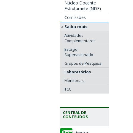
Núcleo Docente
Estruturante (NDE)
Comissões
Saiba mais
Atividades
Complementares
Estágio
Supervisionado
Grupos de Pesquisa
Laboratórios
Monitorias
TCC
CENTRAL DE
CONTEÚDOS