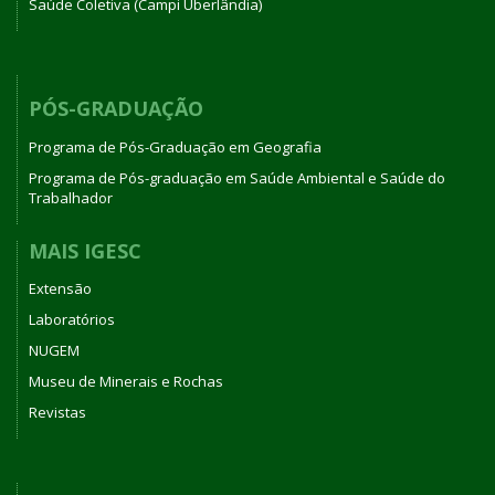
Saúde Coletiva (Campi Uberlândia)
PÓS-GRADUAÇÃO
Programa de Pós-Graduação em Geografia
Programa de Pós-graduação em Saúde Ambiental e Saúde do
Trabalhador
MAIS IGESC
Extensão
Laboratórios
NUGEM
Museu de Minerais e Rochas
Revistas