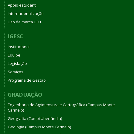
Apoio estudantil
Internacionalização
Uso da marca UFU
IGESC
Institucional
Equipe
Legislação
Serviços
Programa de Gestão
GRADUAÇÃO
Engenharia de Agrimensura e Cartográfica (Campus Monte
Carmelo)
Geografia (Campi Uberlândia)
Geologia (Campus Monte Carmelo)