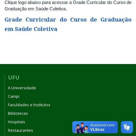
Clique logo abaixo para acessar a Grade Curricular do Curso de
Graduação em Saúde Coletiva.
Grade Curricular do Curso de Graduação
em Saúde Coletiva
UFU
A Universidade
Campi
Faculdades e Institutos
Bibliotecas
Hospitais
Restaurantes