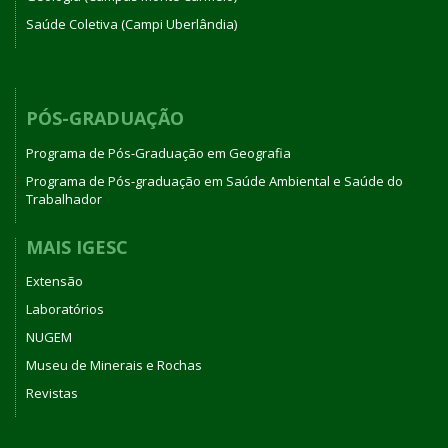
Saúde Coletiva (Campi Uberlândia)
PÓS-GRADUAÇÃO
Programa de Pós-Graduação em Geografia
Programa de Pós-graduação em Saúde Ambiental e Saúde do
Trabalhador
MAIS IGESC
Extensão
Laboratórios
NUGEM
Museu de Minerais e Rochas
Revistas