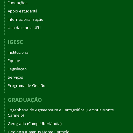
Fundações
Apoio estudantil
Internacionalização
Uso da marca UFU
IGESC
Institucional
Equipe
Legislação
Serviços
Programa de Gestão
GRADUAÇÃO
Engenharia de Agrimensura e Cartográfica (Campus Monte
Carmelo)
Geografia (Campi Uberlândia)
Geologia (Campus Monte Carmelo)