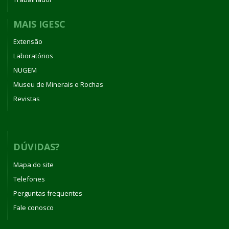
MAIS IGESC
Extensão
Laboratórios
NUGEM
Museu de Minerais e Rochas
Revistas
DÚVIDAS?
Mapa do site
Telefones
Perguntas frequentes
Fale conosco