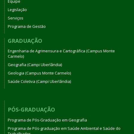
Equipe
Legislação
Serviços
Programa de Gestão
GRADUAÇÃO
Engenharia de Agrimensura e Cartográfica (Campus Monte
Carmelo)
Geografia (Campi Uberlândia)
Geologia (Campus Monte Carmelo)
Saúde Coletiva (Campi Uberlândia)
PÓS-GRADUAÇÃO
Programa de Pós-Graduação em Geografia
Programa de Pós-graduação em Saúde Ambiental e Saúde do
Trabalhador