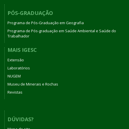
PÓS-GRADUAÇÃO
Programa de Pós-Graduação em Geografia
Programa de Pós-graduação em Saúde Ambiental e Saúde do
Trabalhador
MAIS IGESC
Extensão
Laboratórios
NUGEM
Museu de Minerais e Rochas
Revistas
DÚVIDAS?