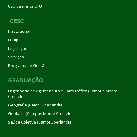
Uso da marca UFU
IGESC
Institucional
Equipe
Legislação
Serviços
Programa de Gestão
GRADUAÇÃO
Engenharia de Agrimensura e Cartográfica (Campus Monte
Carmelo)
Geografia (Campi Uberlândia)
Geologia (Campus Monte Carmelo)
Saúde Coletiva (Campi Uberlândia)