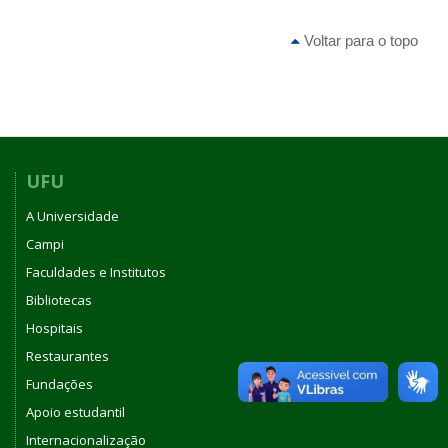
Voltar para o topo
UFU
A Universidade
Campi
Faculdades e Institutos
Bibliotecas
Hospitais
Restaurantes
Fundações
Apoio estudantil
Internacionalização