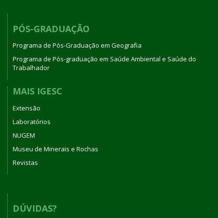
PÓS-GRADUAÇÃO
Programa de Pós-Graduação em Geografia
Programa de Pós-graduação em Saúde Ambiental e Saúde do
Trabalhador
MAIS IGESC
Extensão
Laboratórios
NUGEM
Museu de Minerais e Rochas
Revistas
DÚVIDAS?