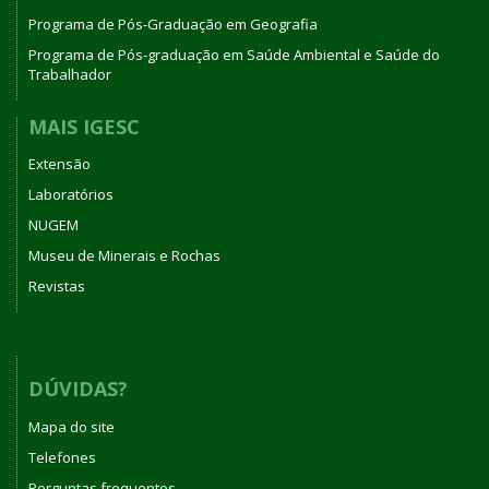
Programa de Pós-Graduação em Geografia
Programa de Pós-graduação em Saúde Ambiental e Saúde do
Trabalhador
MAIS IGESC
Extensão
Laboratórios
NUGEM
Museu de Minerais e Rochas
Revistas
DÚVIDAS?
Mapa do site
Telefones
Perguntas frequentes