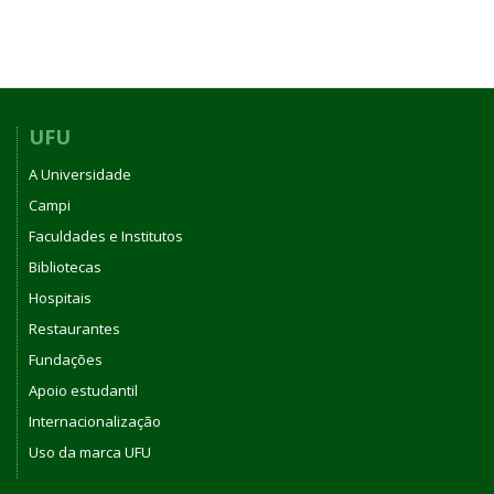
UFU
A Universidade
Campi
Faculdades e Institutos
Bibliotecas
Hospitais
Restaurantes
Fundações
Apoio estudantil
Internacionalização
Uso da marca UFU