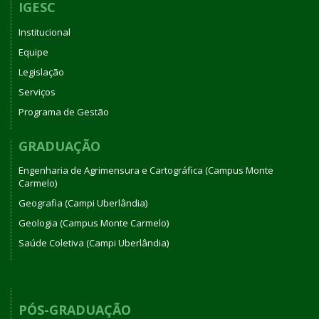
IGESC
Institucional
Equipe
Legislação
Serviços
Programa de Gestão
GRADUAÇÃO
Engenharia de Agrimensura e Cartográfica (Campus Monte
Carmelo)
Geografia (Campi Uberlândia)
Geologia (Campus Monte Carmelo)
Saúde Coletiva (Campi Uberlândia)
PÓS-GRADUAÇÃO