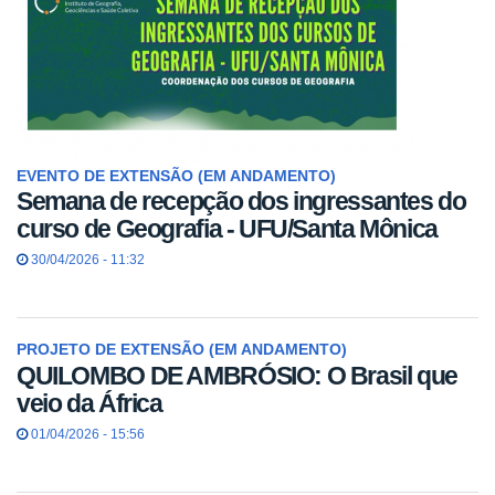
EVENTO DE EXTENSÃO (EM ANDAMENTO)
Semana de recepção dos ingressantes do
curso de Geografia - UFU/Santa Mônica
30/04/2026 - 11:32
PROJETO DE EXTENSÃO (EM ANDAMENTO)
QUILOMBO DE AMBRÓSIO: O Brasil que
veio da África
01/04/2026 - 15:56