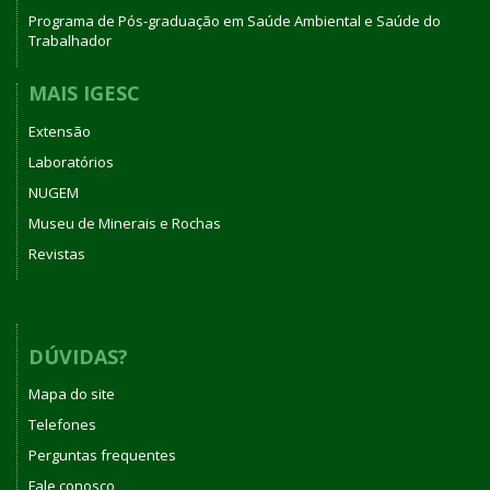
Programa de Pós-graduação em Saúde Ambiental e Saúde do
Trabalhador
MAIS IGESC
Extensão
Laboratórios
NUGEM
Museu de Minerais e Rochas
Revistas
DÚVIDAS?
Mapa do site
Telefones
Perguntas frequentes
Fale conosco