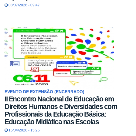
08/07/2026 - 09:47
EVENTO DE EXTENSÃO (ENCERRADO)
II Encontro Nacional de Educação em
Direitos Humanos e Diversidades com
Profissionais da Educação Básica:
Educação Midiática nas Escolas
15/04/2026 - 15:26