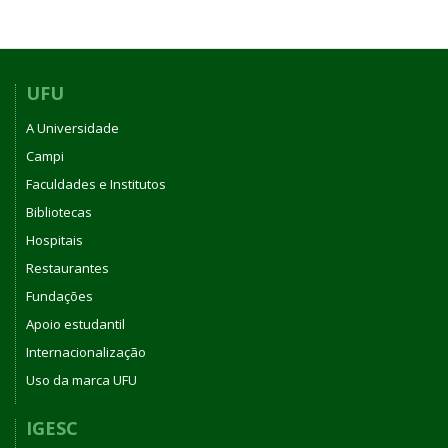
UFU
A Universidade
Campi
Faculdades e Institutos
Bibliotecas
Hospitais
Restaurantes
Fundações
Apoio estudantil
Internacionalização
Uso da marca UFU
IGESC