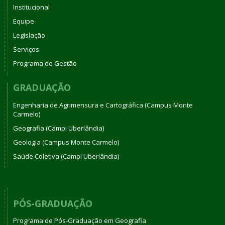
Institucional
Equipe
Legislação
Serviços
Programa de Gestão
GRADUAÇÃO
Engenharia de Agrimensura e Cartográfica (Campus Monte
Carmelo)
Geografia (Campi Uberlândia)
Geologia (Campus Monte Carmelo)
Saúde Coletiva (Campi Uberlândia)
PÓS-GRADUAÇÃO
Programa de Pós-Graduação em Geografia