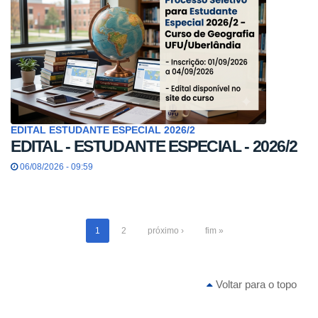
EDITAL ESTUDANTE ESPECIAL 2026/2
EDITAL - ESTUDANTE ESPECIAL - 2026/2
06/08/2026 - 09:59
1
2
próximo ›
fim »
Voltar para o topo