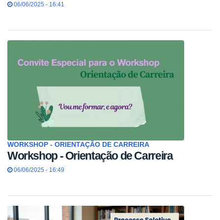
06/06/2025 - 16:41
WORKSHOP - ORIENTAÇÃO DE CARREIRA
Workshop - Orientação de Carreira
06/06/2025 - 16:49