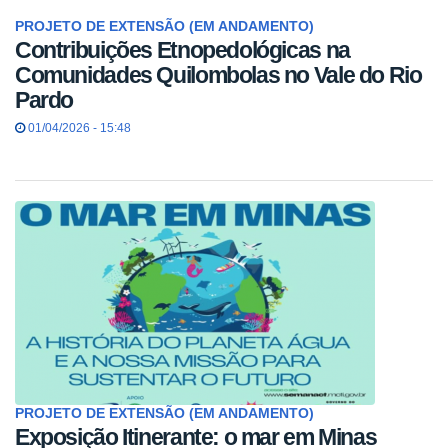
PROJETO DE EXTENSÃO (EM ANDAMENTO)
Contribuições Etnopedológicas na
Comunidades Quilombolas no Vale do Rio
Pardo
01/04/2026 - 15:48
PROJETO DE EXTENSÃO (EM ANDAMENTO)
Exposição Itinerante: o mar em Minas