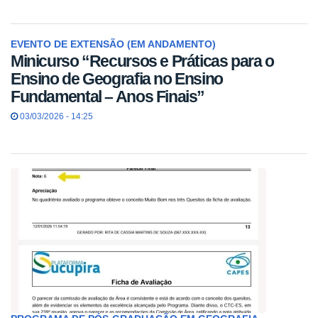
EVENTO DE EXTENSÃO (EM ANDAMENTO)
Minicurso “Recursos e Práticas para o
Ensino de Geografia no Ensino
Fundamental – Anos Finais”
03/03/2026 - 14:25