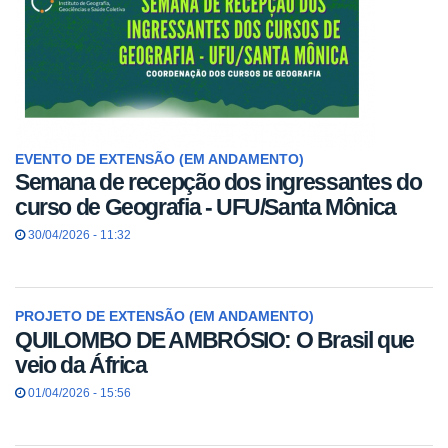
EVENTO DE EXTENSÃO (EM ANDAMENTO)
Semana de recepção dos ingressantes do
curso de Geografia - UFU/Santa Mônica
30/04/2026 - 11:32
PROJETO DE EXTENSÃO (EM ANDAMENTO)
QUILOMBO DE AMBRÓSIO: O Brasil que
veio da África
01/04/2026 - 15:56