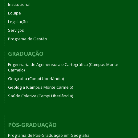
Institucional
Equipe
Legislação
Serviços
Programa de Gestão
GRADUAÇÃO
Engenharia de Agrimensura e Cartográfica (Campus Monte
Carmelo)
Geografia (Campi Uberlândia)
Geologia (Campus Monte Carmelo)
Saúde Coletiva (Campi Uberlândia)
PÓS-GRADUAÇÃO
Programa de Pós-Graduação em Geografia