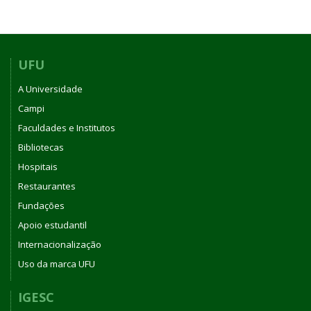
UFU
A Universidade
Campi
Faculdades e Institutos
Bibliotecas
Hospitais
Restaurantes
Fundações
Apoio estudantil
Internacionalização
Uso da marca UFU
IGESC