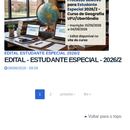
EDITAL ESTUDANTE ESPECIAL 2026/2
EDITAL - ESTUDANTE ESPECIAL - 2026/2
06/08/2026 - 09:59
1
2
próximo ›
fim »
Voltar para o topo