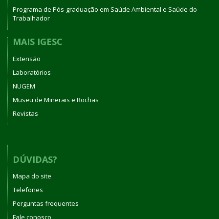
Programa de Pós-graduação em Saúde Ambiental e Saúde do
Trabalhador
MAIS IGESC
Extensão
Laboratórios
NUGEM
Museu de Minerais e Rochas
Revistas
DÚVIDAS?
Mapa do site
Telefones
Perguntas frequentes
Fale conosco