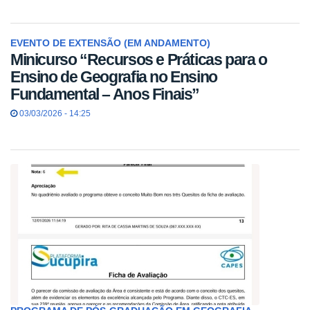
EVENTO DE EXTENSÃO (EM ANDAMENTO)
Minicurso “Recursos e Práticas para o
Ensino de Geografia no Ensino
Fundamental – Anos Finais”
03/03/2026 - 14:25