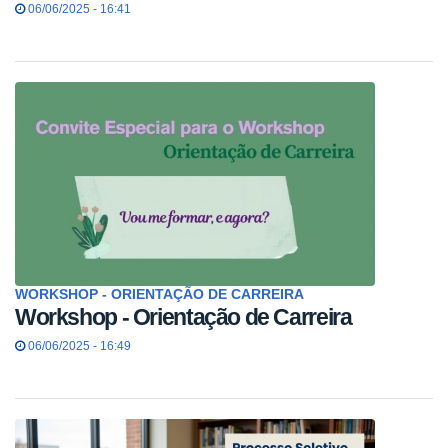
06/06/2025 - 16:41
WORKSHOP - ORIENTAÇÃO DE CARREIRA
Workshop - Orientação de Carreira
06/06/2025 - 16:49