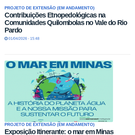
PROJETO DE EXTENSÃO (EM ANDAMENTO)
Contribuições Etnopedológicas na
Comunidades Quilombolas no Vale do Rio
Pardo
01/04/2026 - 15:48
PROJETO DE EXTENSÃO (EM ANDAMENTO)
Exposição Itinerante: o mar em Minas