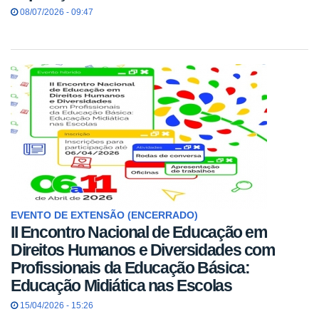
08/07/2026 - 09:47
EVENTO DE EXTENSÃO (ENCERRADO)
II Encontro Nacional de Educação em
Direitos Humanos e Diversidades com
Profissionais da Educação Básica:
Educação Midiática nas Escolas
15/04/2026 - 15:26