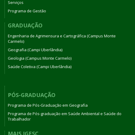
Serviços
Programa de Gestão
GRADUAÇÃO
Engenharia de Agrimensura e Cartográfica (Campus Monte
Carmelo)
Geografia (Campi Uberlândia)
Geologia (Campus Monte Carmelo)
Saúde Coletiva (Campi Uberlândia)
PÓS-GRADUAÇÃO
Programa de Pós-Graduação em Geografia
Programa de Pós-graduação em Saúde Ambiental e Saúde do
Trabalhador
MAIS IGESC