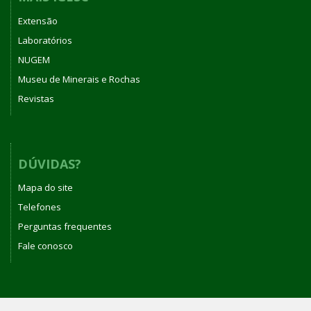
Extensão
Laboratórios
NUGEM
Museu de Minerais e Rochas
Revistas
DÚVIDAS?
Mapa do site
Telefones
Perguntas frequentes
Fale conosco