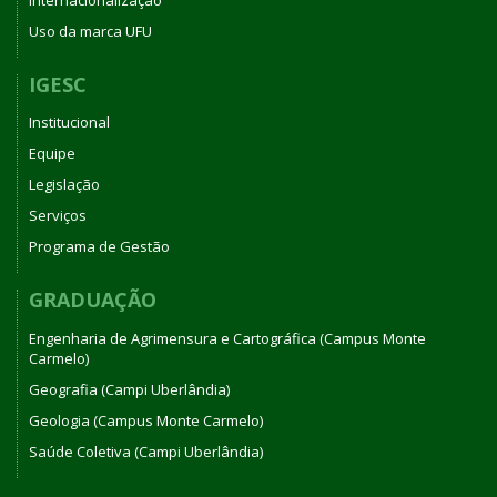
Uso da marca UFU
IGESC
Institucional
Equipe
Legislação
Serviços
Programa de Gestão
GRADUAÇÃO
Engenharia de Agrimensura e Cartográfica (Campus Monte
Carmelo)
Geografia (Campi Uberlândia)
Geologia (Campus Monte Carmelo)
Saúde Coletiva (Campi Uberlândia)