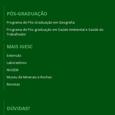
PÓS-GRADUAÇÃO
Programa de Pós-Graduação em Geografia
Programa de Pós-graduação em Saúde Ambiental e Saúde do
Trabalhador
MAIS IGESC
Extensão
Laboratórios
NUGEM
Museu de Minerais e Rochas
Revistas
DÚVIDAS?