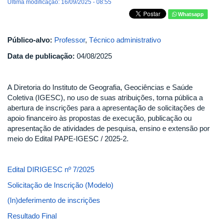
Última modificação: 16/09/2025 - 08:55
Whatsapp
Público-alvo:
Professor
,
Técnico administrativo
Data de publicação:
04/08/2025
A Diretoria do Instituto de Geografia, Geociências e Saúde
Coletiva (IGESC), no uso de suas atribuições, torna pública a
abertura de inscrições para a apresentação de solicitações de
apoio financeiro às propostas de execução, publicação ou
apresentação de atividades de pesquisa, ensino e extensão por
meio do Edital PAPE-IGESC / 2025-2.
Edital DIRIGESC nº 7/2025
Solicitação de Inscrição (Modelo)
(In)deferimento de inscrições
Resultado Final