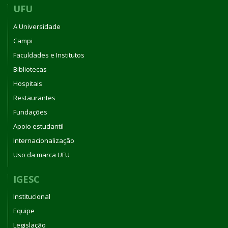
UFU
A Universidade
Campi
Faculdades e Institutos
Bibliotecas
Hospitais
Restaurantes
Fundações
Apoio estudantil
Internacionalização
Uso da marca UFU
IGESC
Institucional
Equipe
Legislação