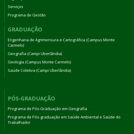
Serviços
Programa de Gestão
GRADUAÇÃO
Engenharia de Agrimensura e Cartográfica (Campus Monte
Carmelo)
Geografia (Campi Uberlândia)
Geologia (Campus Monte Carmelo)
Saúde Coletiva (Campi Uberlândia)
PÓS-GRADUAÇÃO
Programa de Pós-Graduação em Geografia
Programa de Pós-graduação em Saúde Ambiental e Saúde do
Trabalhador