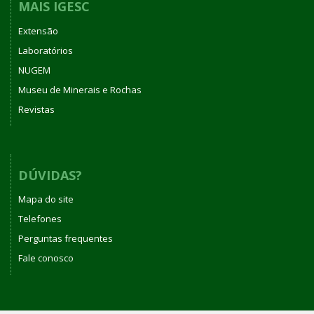
MAIS IGESC
Extensão
Laboratórios
NUGEM
Museu de Minerais e Rochas
Revistas
DÚVIDAS?
Mapa do site
Telefones
Perguntas frequentes
Fale conosco