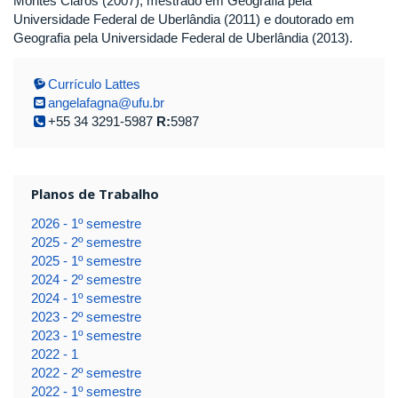
Montes Claros (2007), mestrado em Geografia pela
Universidade Federal de Uberlândia (2011) e doutorado em
Geografia pela Universidade Federal de Uberlândia (2013).
Currículo Lattes
angelafagna@ufu.br
+55 34 3291-5987
R:
5987
Planos de Trabalho
2026 - 1º semestre
2025 - 2º semestre
2025 - 1º semestre
2024 - 2º semestre
2024 - 1º semestre
2023 - 2º semestre
2023 - 1º semestre
2022 - 1
2022 - 2º semestre
2022 - 1º semestre