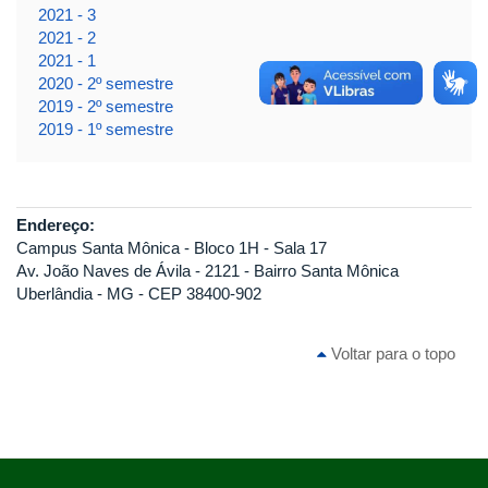
2021 - 3
2021 - 2
2021 - 1
2020 - 2º semestre
2019 - 2º semestre
2019 - 1º semestre
Endereço:
Campus Santa Mônica - Bloco 1H - Sala 17
Av. João Naves de Ávila - 2121 - Bairro Santa Mônica
Uberlândia - MG - CEP 38400-902
Voltar para o topo