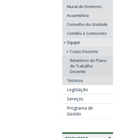
Mural de Diretores
Assembleia
Conselho da Unidade
Comitês e Comissões
Equipe
Corpo Docente
Relatórios do Plano
de Trabalho
Docente
Técnicos
Legislação
Serviços
Programa de
Gestão