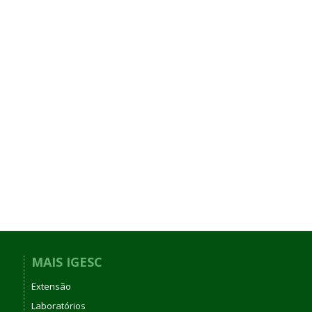
MAIS IGESC
Extensão
Laboratórios