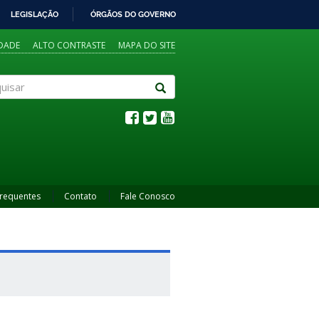
LEGISLAÇÃO
ÓRGÃOS DO GOVERNO
IDADE
ALTO CONTRASTE
MAPA DO SITE
sar
Frequentes
Contato
Fale Conosco