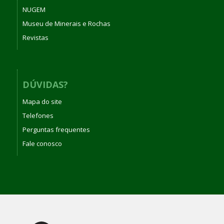
NUGEM
Museu de Minerais e Rochas
Revistas
DÚVIDAS?
Mapa do site
Telefones
Perguntas frequentes
Fale conosco