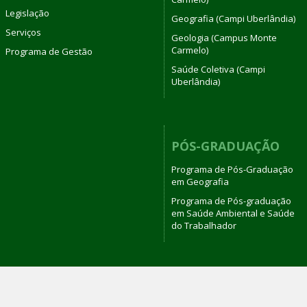
Legislação
Geografia (Campi Uberlândia)
Serviços
Geologia (Campus Monte
Carmelo)
Programa de Gestão
Saúde Coletiva (Campi
Uberlândia)
PÓS-GRADUAÇÃO
Programa de Pós-Graduação
em Geografia
Programa de Pós-graduação
em Saúde Ambiental e Saúde
do Trabalhador