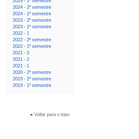
2025 - 1º semestre
2024 - 2º semestre
2024 - 1º semestre
2023 - 2º semestre
2023 - 1º semestre
2022 - 1
2022 - 2º semestre
2022 - 1º semestre
2021 - 3
2021 - 2
2021 - 1
2020 - 2º semestre
2019 - 2º semestre
2019 - 1º semestre
Voltar para o topo