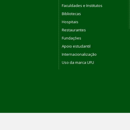
Faculdades e Institutos
Bibliotecas
Hospitais
Restaurantes
Fundações
Apoio estudantil
Internacionalização
Uso da marca UFU