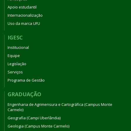
Apoio estudantil
Internacionalização
Uso da marca UFU
IGESC
Institucional
Equipe
Legislação
Serviços
Programa de Gestão
GRADUAÇÃO
Engenharia de Agrimensura e Cartográfica (Campus Monte
Carmelo)
Geografia (Campi Uberlândia)
Geologia (Campus Monte Carmelo)