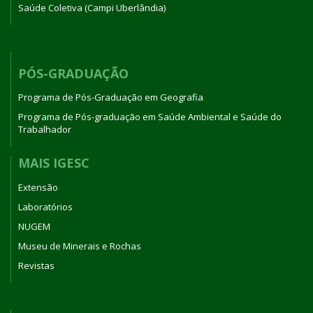
Saúde Coletiva (Campi Uberlândia)
PÓS-GRADUAÇÃO
Programa de Pós-Graduação em Geografia
Programa de Pós-graduação em Saúde Ambiental e Saúde do
Trabalhador
MAIS IGESC
Extensão
Laboratórios
NUGEM
Museu de Minerais e Rochas
Revistas