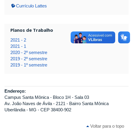
Currículo Lattes
Planos de Trabalho
2021 - 2
2021 - 1
2020 - 2º semestre
2019 - 2º semestre
2019 - 1º semestre
Endereço:
Campus Santa Mônica - Bloco 1H - Sala 03
Av. João Naves de Ávila - 2121 - Bairro Santa Mônica
Uberlândia - MG - CEP 38400-902
Voltar para o topo