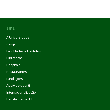
UFU
A Universidade
Campi
Faculdades e Institutos
Bibliotecas
Hospitais
Restaurantes
Fundações
Apoio estudantil
Internacionalização
Uso da marca UFU