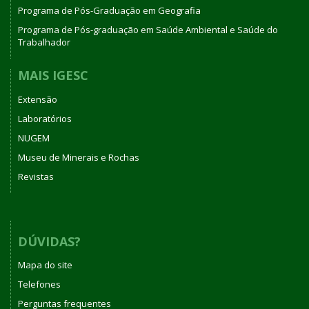
Programa de Pós-Graduação em Geografia
Programa de Pós-graduação em Saúde Ambiental e Saúde do
Trabalhador
MAIS IGESC
Extensão
Laboratórios
NUGEM
Museu de Minerais e Rochas
Revistas
DÚVIDAS?
Mapa do site
Telefones
Perguntas frequentes