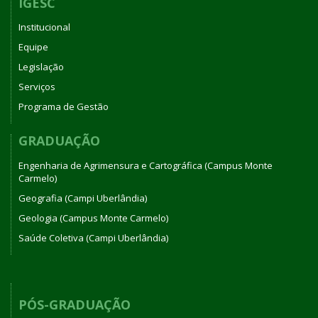
IGESC
Institucional
Equipe
Legislação
Serviços
Programa de Gestão
GRADUAÇÃO
Engenharia de Agrimensura e Cartográfica (Campus Monte
Carmelo)
Geografia (Campi Uberlândia)
Geologia (Campus Monte Carmelo)
Saúde Coletiva (Campi Uberlândia)
PÓS-GRADUAÇÃO