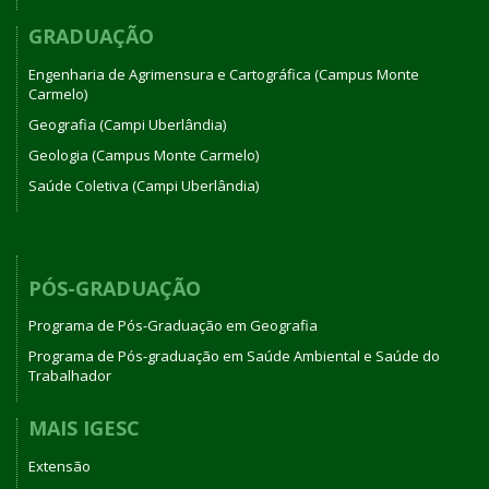
GRADUAÇÃO
Engenharia de Agrimensura e Cartográfica (Campus Monte
Carmelo)
Geografia (Campi Uberlândia)
Geologia (Campus Monte Carmelo)
Saúde Coletiva (Campi Uberlândia)
PÓS-GRADUAÇÃO
Programa de Pós-Graduação em Geografia
Programa de Pós-graduação em Saúde Ambiental e Saúde do
Trabalhador
MAIS IGESC
Extensão