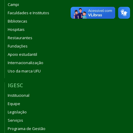
Campi
Faculdades e Institutos
Bibliotecas
Hospitais
Restaurantes
Fundações
Apoio estudantil
Internacionalização
Uso da marca UFU
IGESC
Institucional
Equipe
Legislação
Serviços
Programa de Gestão