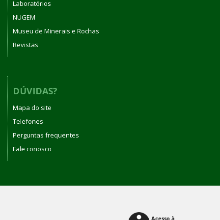
Laboratórios
NUGEM
Museu de Minerais e Rochas
Revistas
DÚVIDAS?
Mapa do site
Telefones
Perguntas frequentes
Fale conosco