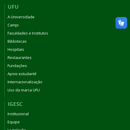
UFU
A Universidade
Campi
Faculdades e Institutos
Bibliotecas
Hospitais
Restaurantes
Fundações
Apoio estudantil
Internacionalização
Uso da marca UFU
IGESC
Institucional
Equipe