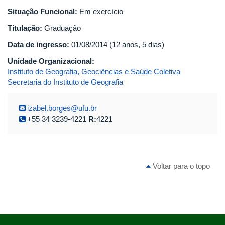
Situação Funcional:
Em exercício
Titulação:
Graduação
Data de ingresso:
01/08/2014 (12 anos, 5 dias)
Unidade Organizacional:
Instituto de Geografia, Geociências e Saúde Coletiva
Secretaria do Instituto de Geografia
izabel.borges@ufu.br
+55 34 3239-4221
R:
4221
Voltar para o topo