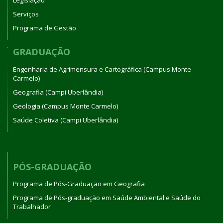
Legislação
Serviços
Programa de Gestão
GRADUAÇÃO
Engenharia de Agrimensura e Cartográfica (Campus Monte
Carmelo)
Geografia (Campi Uberlândia)
Geologia (Campus Monte Carmelo)
Saúde Coletiva (Campi Uberlândia)
PÓS-GRADUAÇÃO
Programa de Pós-Graduação em Geografia
Programa de Pós-graduação em Saúde Ambiental e Saúde do
Trabalhador