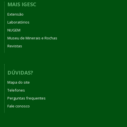
MAIS IGESC
Extensão
Laboratórios
NUGEM
Museu de Minerais e Rochas
Revistas
DÚVIDAS?
Mapa do site
Telefones
Perguntas frequentes
Fale conosco