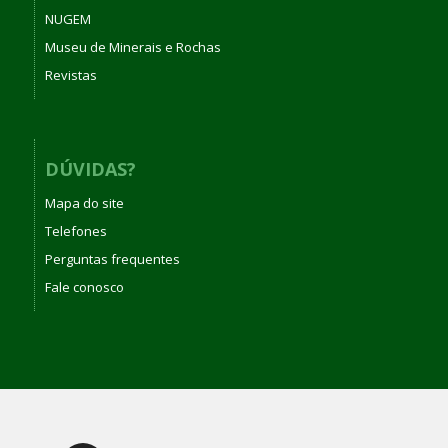
NUGEM
Museu de Minerais e Rochas
Revistas
DÚVIDAS?
Mapa do site
Telefones
Perguntas frequentes
Fale conosco