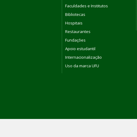
Faculdades e Institutos
Bibliotecas
Hospitais
Restaurantes
Fundações
Apoio estudantil
Internacionalização
Uso da marca UFU