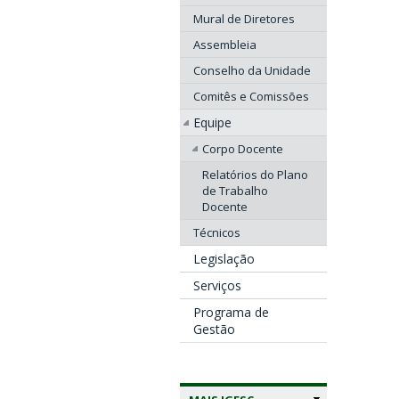
Mural de Diretores
Assembleia
Conselho da Unidade
Comitês e Comissões
Equipe
Corpo Docente
Relatórios do Plano
de Trabalho
Docente
Técnicos
Legislação
Serviços
Programa de
Gestão