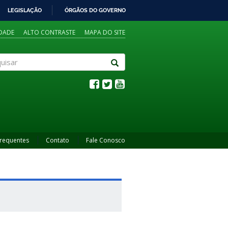
LEGISLAÇÃO
ÓRGÃOS DO GOVERNO
IDADE
ALTO CONTRASTE
MAPA DO SITE
sar
Frequentes
Contato
Fale Conosco