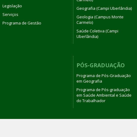
Legislação
Geografia (Campi Uberlândia)
Serviços
Geologia (Campus Monte
Carmelo)
Programa de Gestão
Saúde Coletiva (Campi
Uberlândia)
PÓS-GRADUAÇÃO
Programa de Pós-Graduação
em Geografia
Programa de Pós-graduação
em Saúde Ambiental e Saúde
do Trabalhador