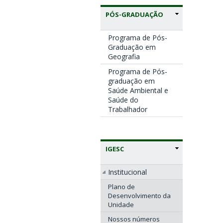
PÓS-GRADUAÇÃO
Programa de Pós-
Graduação em
Geografia
Programa de Pós-
graduação em
Saúde Ambiental e
Saúde do
Trabalhador
IGESC
Institucional
Plano de
Desenvolvimento da
Unidade
Nossos números