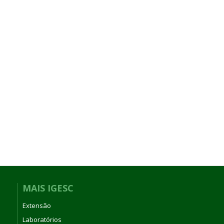
MAIS IGESC
Extensão
Laboratórios