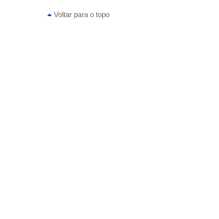
Voltar para o topo