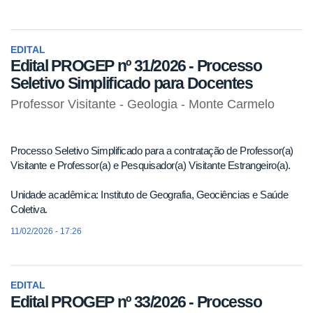
EDITAL
Edital PROGEP nº 31/2026 - Processo
Seletivo Simplificado para Docentes
Professor Visitante - Geologia - Monte Carmelo
Processo Seletivo Simplificado para a contratação de Professor(a)
Visitante e Professor(a) e Pesquisador(a) Visitante Estrangeiro(a).
Unidade acadêmica: Instituto de Geografia, Geociências e Saúde
Coletiva.
11/02/2026 - 17:26
EDITAL
Edital PROGEP nº 33/2026 - Processo