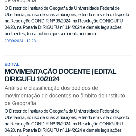
de Geografia
O Diretor do Instituto de Geografia da Universidade Federal de
Uberlândia, no uso de suas atribuições, e tendo em vista o disposto
na Resolução CONDIR Nº 39/2024, na Resolução CONIGUFU
04/20, na Portaria DIRIGUFU nº 114/2024 e demais legislações
pertinentes, torna público que será realizado proce
20/09/2024 - 12:28
EDITAL
MOVIMENTAÇÃO DOCENTE | EDITAL
DIRIGUFU 10/2024
Análise e classificação dos pedidos de
movimentação de docentes no âmbito do Instituto
de Geografia
O Diretor do Instituto de Geografia da Universidade Federal de
Uberlândia, no uso de suas atribuições, e tendo em vista o disposto
na Resolução CONDIR Nº 39/2024, na Resolução CONIGUFU
04/20, na Portaria DIRIGUFU nº 114/2024 e demais legislações