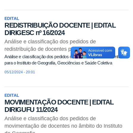
EDITAL
REDISTRIBUIÇÃO DOCENTE | EDITAL
DIRIGESC nº 16/2024
Análise e classificação dos pedidos de
redistribuição de docentes para o IGESC
Análise e classificação dos pedidos de redistribuição de docentes
para o Instituto de Geografia, Geociências e Saúde Coletiva
05/12/2024 - 20:01
EDITAL
MOVIMENTAÇÃO DOCENTE | EDITAL
DIRIGUFU 11/2024
Análise e classificação dos pedidos de
movimentação de docentes no âmbito do Instituto