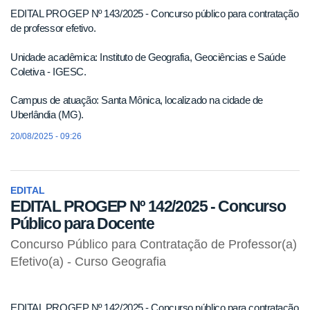
EDITAL PROGEP Nº 143/2025 - Concurso público para contratação
de professor efetivo.
Unidade acadêmica: Instituto de Geografia, Geociências e Saúde
Coletiva - IGESC.
Campus de atuação: Santa Mônica, localizado na cidade de
Uberlândia (MG).
20/08/2025 - 09:26
EDITAL
EDITAL PROGEP Nº 142/2025 - Concurso
Público para Docente
Concurso Público para Contratação de Professor(a)
Efetivo(a) - Curso Geografia
EDITAL PROGEP Nº 142/2025 - Concurso público para contratação