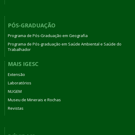
PÓS-GRADUAÇÃO
Programa de Pós-Graduação em Geografia
Programa de Pós-graduação em Saúde Ambiental e Saúde do
Trabalhador
MAIS IGESC
Extensão
Laboratórios
NUGEM
Museu de Minerais e Rochas
Revistas