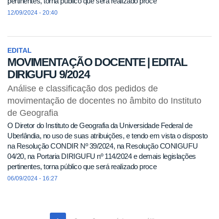
pertinentes, torna público que será realizado proce
12/09/2024 - 20:40
EDITAL
MOVIMENTAÇÃO DOCENTE | EDITAL
DIRIGUFU 9/2024
Análise e classificação dos pedidos de
movimentação de docentes no âmbito do Instituto
de Geografia
O Diretor do Instituto de Geografia da Universidade Federal de
Uberlândia, no uso de suas atribuições, e tendo em vista o disposto
na Resolução CONDIR Nº 39/2024, na Resolução CONIGUFU
04/20, na Portaria DIRIGUFU nº 114/2024 e demais legislações
pertinentes, torna público que será realizado proce
06/09/2024 - 16:27