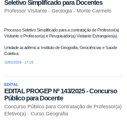
Seletivo Simplificado para Docentes
Professor Visitante - Geologia - Monte Carmelo
Processo Seletivo Simplificado para a contratação de Professor(a)
Visitante e Professor(a) e Pesquisador(a) Visitante Estrangeiro(a).
Unidade acadêmica: Instituto de Geografia, Geociências e Saúde
Coletiva.
11/02/2026 - 17:19
EDITAL
EDITAL PROGEP Nº 143/2025 - Concurso
Público para Docente
Concurso Público para Contratação de Professor(a)
Efetivo(a) - Curso Geografia