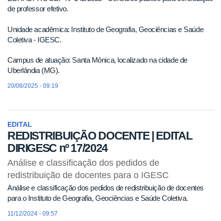
de professor efetivo.
Unidade acadêmica: Instituto de Geografia, Geociências e Saúde
Coletiva - IGESC.
Campus de atuação: Santa Mônica, localizado na cidade de
Uberlândia (MG).
20/08/2025 - 09:19
EDITAL
REDISTRIBUIÇÃO DOCENTE | EDITAL
DIRIGESC nº 17/2024
Análise e classificação dos pedidos de
redistribuição de docentes para o IGESC
Análise e classificação dos pedidos de redistribuição de docentes
para o Instituto de Geografia, Geociências e Saúde Coletiva.
11/12/2024 - 09:57