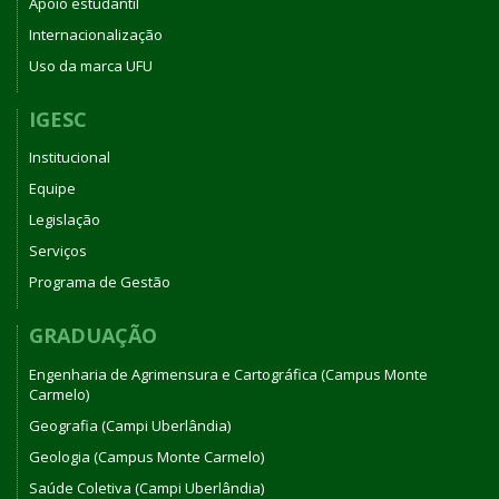
Apoio estudantil
Internacionalização
Uso da marca UFU
IGESC
Institucional
Equipe
Legislação
Serviços
Programa de Gestão
GRADUAÇÃO
Engenharia de Agrimensura e Cartográfica (Campus Monte
Carmelo)
Geografia (Campi Uberlândia)
Geologia (Campus Monte Carmelo)
Saúde Coletiva (Campi Uberlândia)