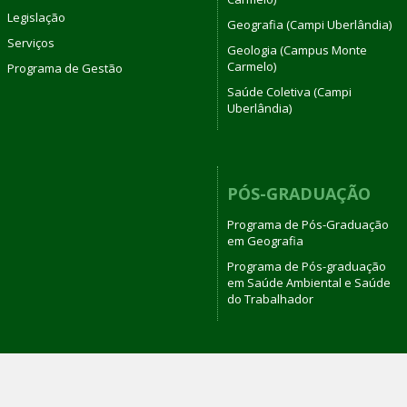
Legislação
Geografia (Campi Uberlândia)
Serviços
Geologia (Campus Monte
Carmelo)
Programa de Gestão
Saúde Coletiva (Campi
Uberlândia)
PÓS-GRADUAÇÃO
Programa de Pós-Graduação
em Geografia
Programa de Pós-graduação
em Saúde Ambiental e Saúde
do Trabalhador