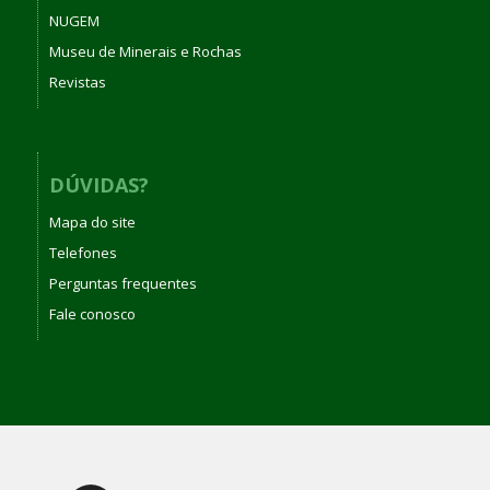
NUGEM
Museu de Minerais e Rochas
Revistas
DÚVIDAS?
Mapa do site
Telefones
Perguntas frequentes
Fale conosco