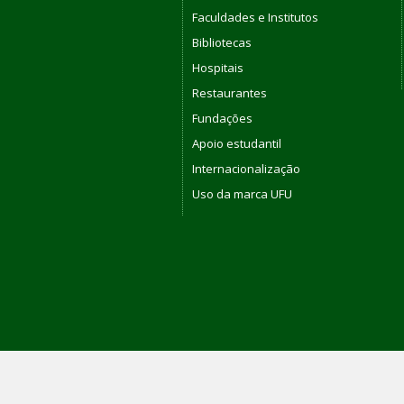
Faculdades e Institutos
Bibliotecas
Hospitais
Restaurantes
Fundações
Apoio estudantil
Internacionalização
Uso da marca UFU