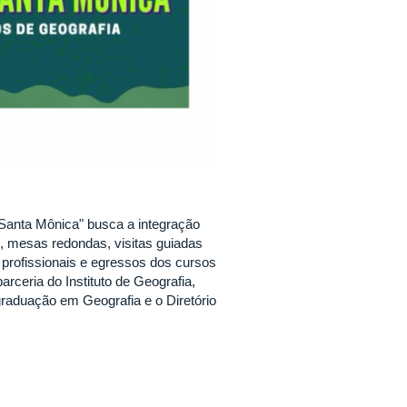
Santa Mônica" busca a integração
, mesas redondas, visitas guiadas
m profissionais e egressos dos cursos
rceria do Instituto de Geografia,
raduação em Geografia e o Diretório