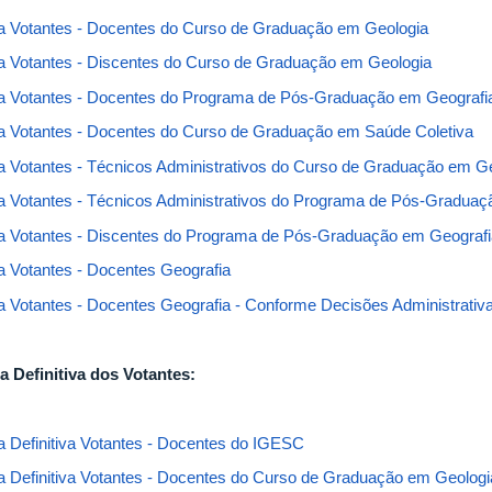
ta Votantes - Docentes do Curso de Graduação em Geologia
ta Votantes - Discentes do Curso de Graduação em Geologia
ta Votantes - Docentes do Programa de Pós-Graduação em Geografi
ta Votantes - Docentes do Curso de Graduação em Saúde Coletiva
ta Votantes - Técnicos Administrativos do Curso de Graduação em G
ta Votantes - Técnicos Administrativos do Programa de Pós-Gradua
ta Votantes - Discentes do Programa de Pós-Graduação em Geografi
ta Votantes - Docentes Geografia
ta Votantes - Docentes Geografia - Conforme Decisões Administrativ
ta Definitiva dos Votantes:
ta Definitiva Votantes - Docentes do IGESC
ta Definitiva Votantes - Docentes do Curso de Graduação em Geologi