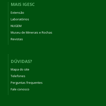
MAIS IGESC
Extensão
Laboratórios
NUGEM
Museu de Minerais e Rochas
Revistas
DÚVIDAS?
Mapa do site
Telefones
Perguntas frequentes
Fale conosco