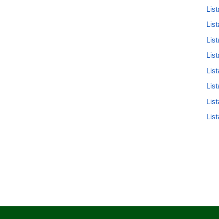
Lis
Lis
Lis
Lis
Lis
Lis
Lis
Lis