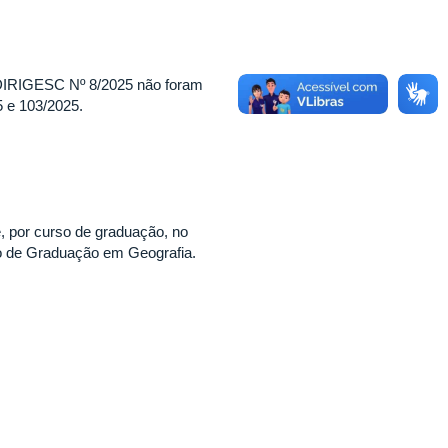
l DIRIGESC Nº 8/2025 não foram
 e 103/2025.
, por curso de graduação, no
o de Graduação em Geografia.