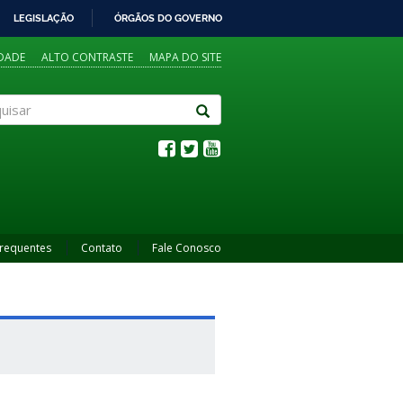
LEGISLAÇÃO
ÓRGÃOS DO GOVERNO
IDADE
ALTO CONTRASTE
MAPA DO SITE
sar
Frequentes
Contato
Fale Conosco