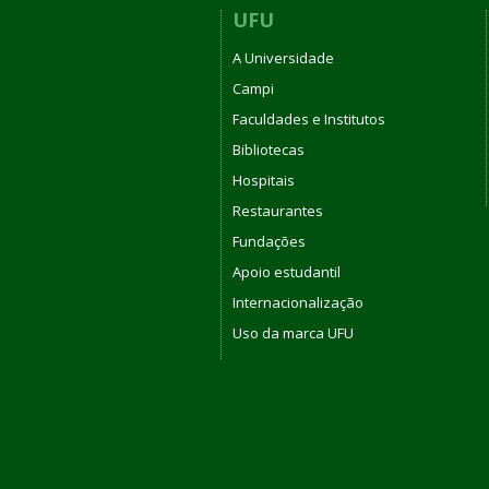
UFU
A Universidade
Campi
Faculdades e Institutos
Bibliotecas
Hospitais
Restaurantes
Fundações
Apoio estudantil
Internacionalização
Uso da marca UFU