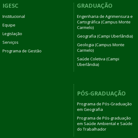
IGESC
GRADUAÇÃO
Institucional
Engenharia de Agrimensura e
Cartográfica (Campus Monte
Equipe
Carmelo)
Legislação
Geografia (Campi Uberlândia)
Serviços
Geologia (Campus Monte
Carmelo)
Programa de Gestão
Saúde Coletiva (Campi
Uberlândia)
PÓS-GRADUAÇÃO
Programa de Pós-Graduação
em Geografia
Programa de Pós-graduação
em Saúde Ambiental e Saúde
do Trabalhador