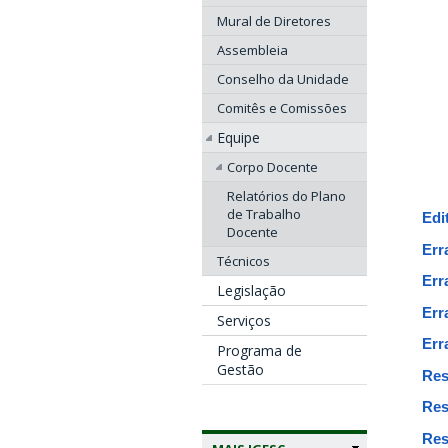
Mural de Diretores
Assembleia
Conselho da Unidade
Comitês e Comissões
Equipe
Corpo Docente
Relatórios do Plano
de Trabalho
Edi
Docente
Err
Técnicos
Err
Legislação
Err
Serviços
Err
Programa de
Gestão
Res
Res
Res