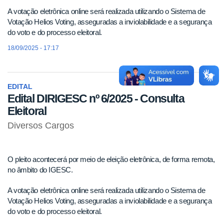
A votação eletrônica online será realizada utilizando o Sistema de
Votação Helios Voting, asseguradas a inviolabilidade e a segurança
do voto e do processo eleitoral.
18/09/2025 - 17:17
EDITAL
Edital DIRIGESC nº 6/2025 - Consulta
Eleitoral
Diversos Cargos
O pleito acontecerá por meio de eleição eletrônica, de forma remota,
no âmbito do IGESC.
A votação eletrônica online será realizada utilizando o Sistema de
Votação Helios Voting, asseguradas a inviolabilidade e a segurança
do voto e do processo eleitoral.