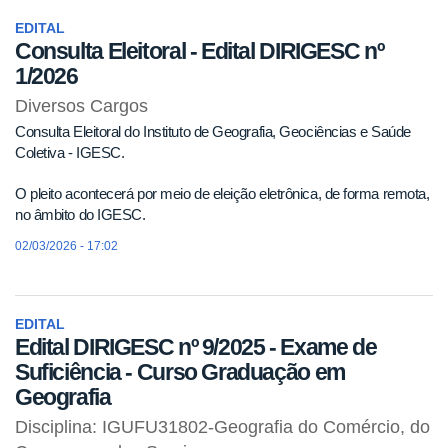
EDITAL
Consulta Eleitoral - Edital DIRIGESC nº
1/2026
Diversos Cargos
Consulta Eleitoral do Instituto de Geografia, Geociências e Saúde
Coletiva - IGESC.
O pleito acontecerá por meio de eleição eletrônica, de forma remota,
no âmbito do IGESC.
02/03/2026 - 17:02
EDITAL
Edital DIRIGESC nº 9/2025 - Exame de
Suficiência - Curso Graduação em
Geografia
Disciplina: IGUFU31802-Geografia do Comércio, do