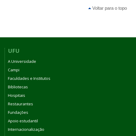
Voltar para o topo
UFU
A Universidade
Campi
Faculdades e Institutos
Bibliotecas
Hospitais
Restaurantes
Fundações
Apoio estudantil
Internacionalização