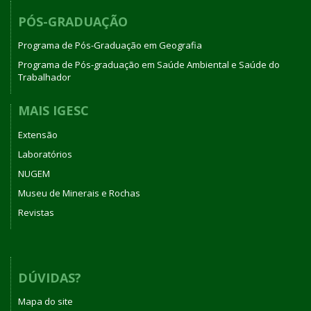
PÓS-GRADUAÇÃO
Programa de Pós-Graduação em Geografia
Programa de Pós-graduação em Saúde Ambiental e Saúde do
Trabalhador
MAIS IGESC
Extensão
Laboratórios
NUGEM
Museu de Minerais e Rochas
Revistas
DÚVIDAS?
Mapa do site