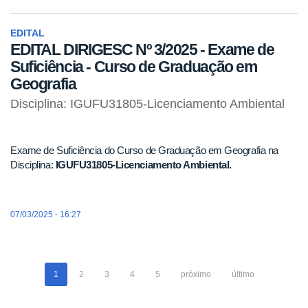
EDITAL
EDITAL DIRIGESC Nº 3/2025 - Exame de
Suficiência - Curso de Graduação em
Geografia
Disciplina: IGUFU31805-Licenciamento Ambiental
Exame de Suficiência do Curso de Graduação em Geografia na
Disciplina:
IGUFU31805-Licenciamento Ambiental.
07/03/2025 - 16:27
1
2
3
4
5
próximo
último