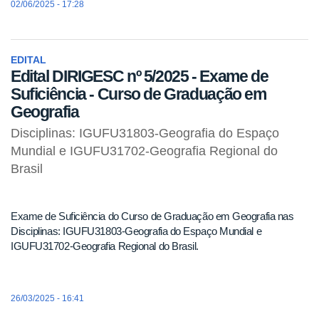
02/06/2025 - 17:28
EDITAL
Edital DIRIGESC nº 5/2025 - Exame de
Suficiência - Curso de Graduação em
Geografia
Disciplinas: IGUFU31803-Geografia do Espaço
Mundial e IGUFU31702-Geografia Regional do
Brasil
Exame de Suficiência do Curso de Graduação em Geografia nas
Disciplinas: IGUFU31803-Geografia do Espaço Mundial e
IGUFU31702-Geografia Regional do Brasil.
26/03/2025 - 16:41