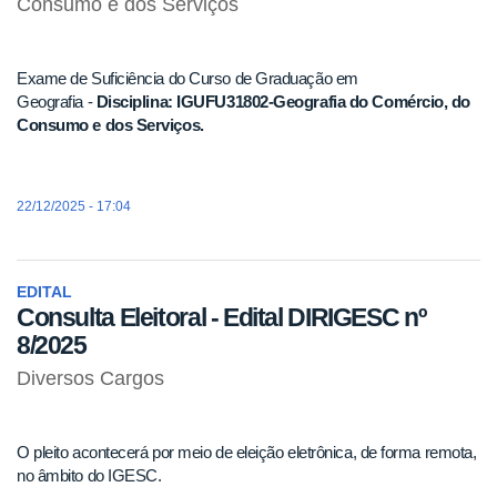
Consumo e dos Serviços
Exame de Suficiência do Curso de Graduação em
Geografia -
Disciplina:
IGUFU31802-Geografia do Comércio, do
Consumo e dos Serviços.
22/12/2025 - 17:04
EDITAL
Consulta Eleitoral - Edital DIRIGESC nº
8/2025
Diversos Cargos
O pleito acontecerá por meio de eleição eletrônica, de forma remota,
no âmbito do IGESC.