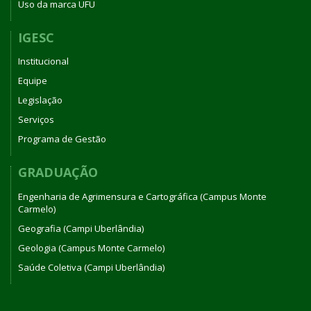
Uso da marca UFU
IGESC
Institucional
Equipe
Legislação
Serviços
Programa de Gestão
GRADUAÇÃO
Engenharia de Agrimensura e Cartográfica (Campus Monte
Carmelo)
Geografia (Campi Uberlândia)
Geologia (Campus Monte Carmelo)
Saúde Coletiva (Campi Uberlândia)