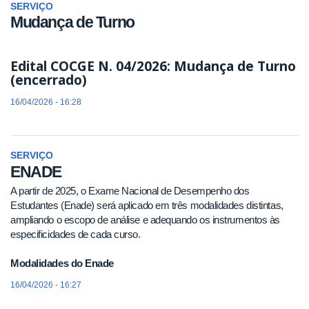
SERVIÇO
Mudança de Turno
Edital COCGE N. 04/2026: Mudança de Turno
(encerrado)
16/04/2026 - 16:28
SERVIÇO
ENADE
A partir de 2025, o Exame Nacional de Desempenho dos
Estudantes (Enade) será aplicado em três modalidades distintas,
ampliando o escopo de análise e adequando os instrumentos às
especificidades de cada curso.
Modalidades do Enade
16/04/2026 - 16:27