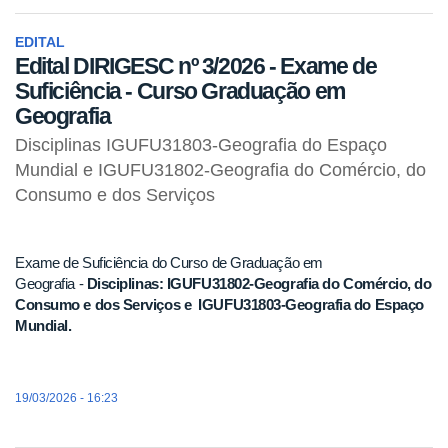
EDITAL
Edital DIRIGESC nº 3/2026 - Exame de
Suficiência - Curso Graduação em
Geografia
Disciplinas IGUFU31803-Geografia do Espaço
Mundial e IGUFU31802-Geografia do Comércio, do
Consumo e dos Serviços
Exame de Suficiência do Curso de Graduação em
Geografia -
Disciplinas:
IGUFU31802-Geografia do Comércio, do
Consumo e dos Serviços e
IGUFU31803-Geografia do Espaço
Mundial.
19/03/2026 - 16:23