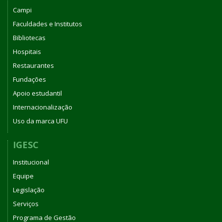
Campi
Faculdades e Institutos
Bibliotecas
Hospitais
Restaurantes
Fundações
Apoio estudantil
Internacionalização
Uso da marca UFU
IGESC
Institucional
Equipe
Legislação
Serviços
Programa de Gestão