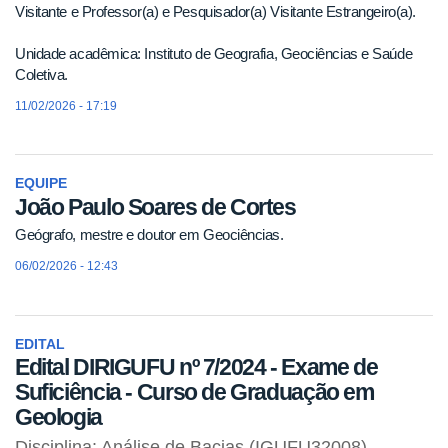
Visitante e Professor(a) e Pesquisador(a) Visitante Estrangeiro(a).
Unidade acadêmica: Instituto de Geografia, Geociências e Saúde
Coletiva.
11/02/2026 - 17:19
EQUIPE
João Paulo Soares de Cortes
Geógrafo, mestre e doutor em Geociências.
06/02/2026 - 12:43
EDITAL
Edital DIRIGUFU nº 7/2024 - Exame de
Suficiência - Curso de Graduação em
Geologia
Disciplina: Análise de Bacias (IGUFU32008)