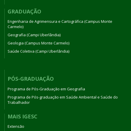
GRADUAÇÃO
Engenharia de Agrimensura e Cartográfica (Campus Monte
Carmelo)
Geografia (Campi Uberlândia)
Geologia (Campus Monte Carmelo)
Saúde Coletiva (Campi Uberlândia)
PÓS-GRADUAÇÃO
Programa de Pós-Graduação em Geografia
Programa de Pós-graduação em Saúde Ambiental e Saúde do
Trabalhador
MAIS IGESC
Extensão