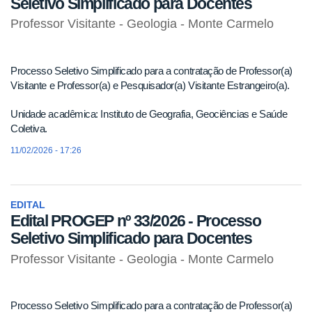
Seletivo Simplificado para Docentes
Professor Visitante - Geologia - Monte Carmelo
Processo Seletivo Simplificado para a contratação de Professor(a)
Visitante e Professor(a) e Pesquisador(a) Visitante Estrangeiro(a).
Unidade acadêmica: Instituto de Geografia, Geociências e Saúde
Coletiva.
11/02/2026 - 17:26
EDITAL
Edital PROGEP nº 33/2026 - Processo
Seletivo Simplificado para Docentes
Professor Visitante - Geologia - Monte Carmelo
Processo Seletivo Simplificado para a contratação de Professor(a)