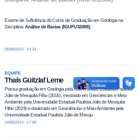
Exame de Suficiência do Curso de Graduação em Geologia na
Disciplina:
Análise de Bacias (IGUFU32008).
06/08/2024 - 14:34
EQUIPE
Thaís Güitzlaf Leme
Possui graduação em Geologia pela Universidade Estadual Paulista
Júlio de Mesquita Filho (2016), mestrado em Geociências e Meio
Ambiente pela Universidade Estadual Paulista Júlio de Mesquita
Filho (2019) e doutorado em Geociências e Meio Ambiente pela
Universidade Estadual Paulista Júlio de Mesqu
04/06/2024 - 17:06