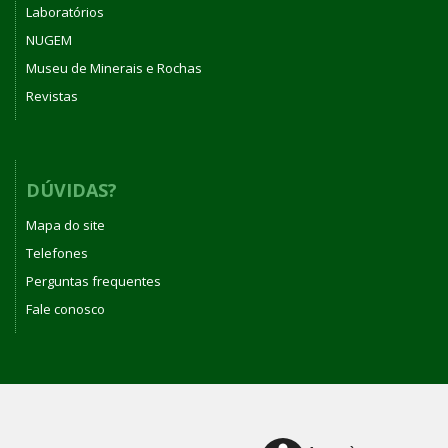
Laboratórios
NUGEM
Museu de Minerais e Rochas
Revistas
DÚVIDAS?
Mapa do site
Telefones
Perguntas frequentes
Fale conosco