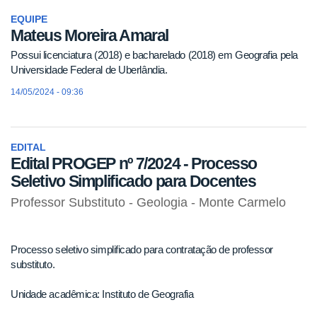
EQUIPE
Mateus Moreira Amaral
Possui licenciatura (2018) e bacharelado (2018) em Geografia pela
Universidade Federal de Uberlândia.
14/05/2024 - 09:36
EDITAL
Edital PROGEP nº 7/2024 - Processo
Seletivo Simplificado para Docentes
Professor Substituto - Geologia - Monte Carmelo
Processo seletivo simplificado para contratação de professor
substituto.
Unidade acadêmica: Instituto de Geografia