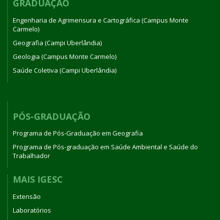
GRADUAÇÃO
Engenharia de Agrimensura e Cartográfica (Campus Monte
Carmelo)
Geografia (Campi Uberlândia)
Geologia (Campus Monte Carmelo)
Saúde Coletiva (Campi Uberlândia)
PÓS-GRADUAÇÃO
Programa de Pós-Graduação em Geografia
Programa de Pós-graduação em Saúde Ambiental e Saúde do
Trabalhador
MAIS IGESC
Extensão
Laboratórios