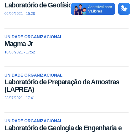
Laboratório de Geofísica
06/09/2021 - 15:28
UNIDADE ORGANIZACIONAL
Magma Jr
10/08/2021 - 17:52
UNIDADE ORGANIZACIONAL
Laboratório de Preparação de Amostras
(LAPREA)
28/07/2021 - 17:41
UNIDADE ORGANIZACIONAL
Laboratório de Geologia de Engenharia e