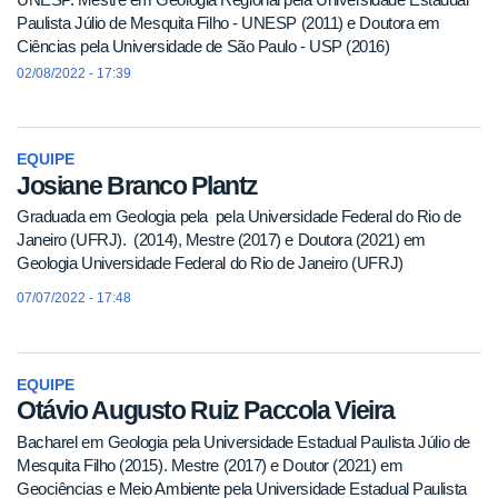
Paulista Júlio de Mesquita Filho - UNESP (2011) e Doutora em
Ciências pela Universidade de São Paulo - USP (2016)
02/08/2022 - 17:39
EQUIPE
Josiane Branco Plantz
Graduada em Geologia pela pela Universidade Federal do Rio de
Janeiro (UFRJ). (2014), Mestre (2017) e Doutora (2021) em
Geologia Universidade Federal do Rio de Janeiro (UFRJ)
07/07/2022 - 17:48
EQUIPE
Otávio Augusto Ruiz Paccola Vieira
Bacharel em Geologia pela Universidade Estadual Paulista Júlio de
Mesquita Filho (2015). Mestre (2017) e Doutor (2021) em
Geociências e Meio Ambiente pela Universidade Estadual Paulista