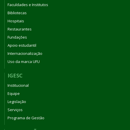
Faculdades e Institutos
Bibliotecas
Hospitais
Restaurantes
Fundações
Apoio estudantil
Internacionalização
Uso da marca UFU
IGESC
Institucional
Equipe
Legislação
Serviços
Programa de Gestão