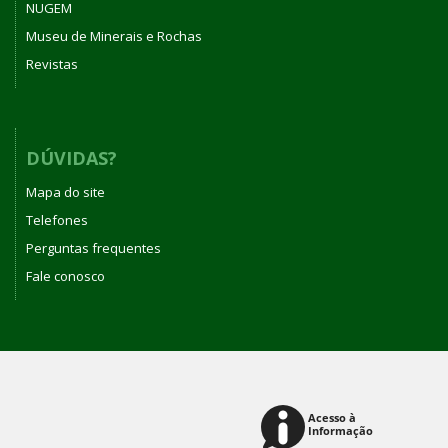
NUGEM
Museu de Minerais e Rochas
Revistas
DÚVIDAS?
Mapa do site
Telefones
Perguntas frequentes
Fale conosco