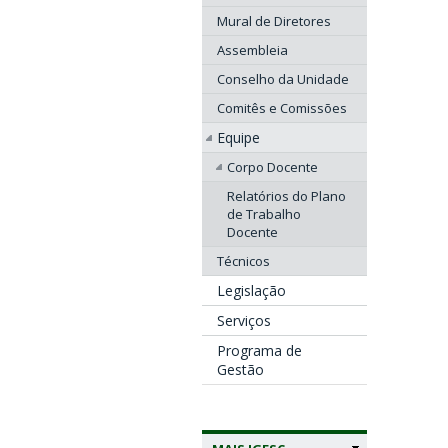
Mural de Diretores
Assembleia
Conselho da Unidade
Comitês e Comissões
Equipe
Corpo Docente
Relatórios do Plano
de Trabalho
Docente
Técnicos
Legislação
Serviços
Programa de
Gestão