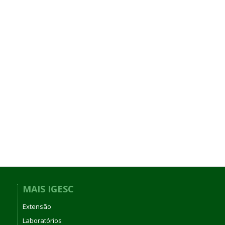
MAIS IGESC
Extensão
Laboratórios