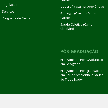
Legislação
Geografia (Campi Uberlândia)
Serviços
Geologia (Campus Monte
Carmelo)
Programa de Gestão
Saúde Coletiva (Campi
Uberlândia)
PÓS-GRADUAÇÃO
Programa de Pós-Graduação
em Geografia
Programa de Pós-graduação
em Saúde Ambiental e Saúde
do Trabalhador