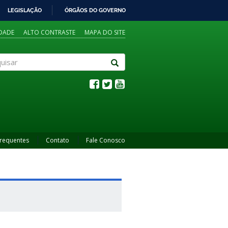
LEGISLAÇÃO
ÓRGÃOS DO GOVERNO
IDADE
ALTO CONTRASTE
MAPA DO SITE
sar
Frequentes
Contato
Fale Conosco