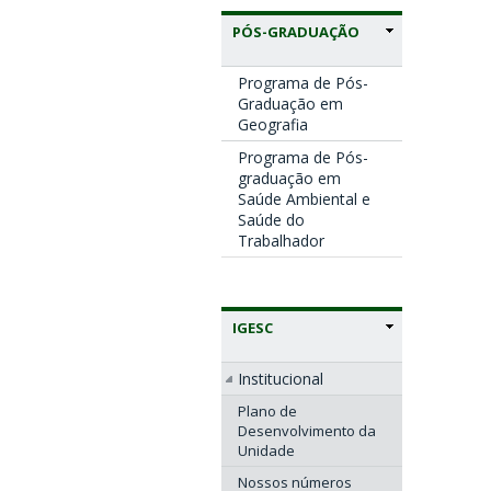
PÓS-GRADUAÇÃO
Programa de Pós-
Graduação em
Geografia
Programa de Pós-
graduação em
Saúde Ambiental e
Saúde do
Trabalhador
IGESC
Institucional
Plano de
Desenvolvimento da
Unidade
Nossos números