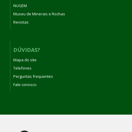
NUGEM
Museu de Minerais e Rochas
Revistas
DÚVIDAS?
Mapa do site
Telefones
Perguntas frequentes
Fale conosco