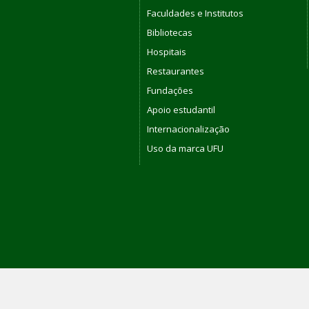
Faculdades e Institutos
Bibliotecas
Hospitais
Restaurantes
Fundações
Apoio estudantil
Internacionalização
Uso da marca UFU