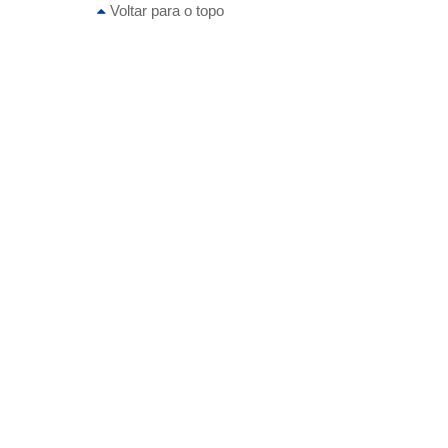
Voltar para o topo