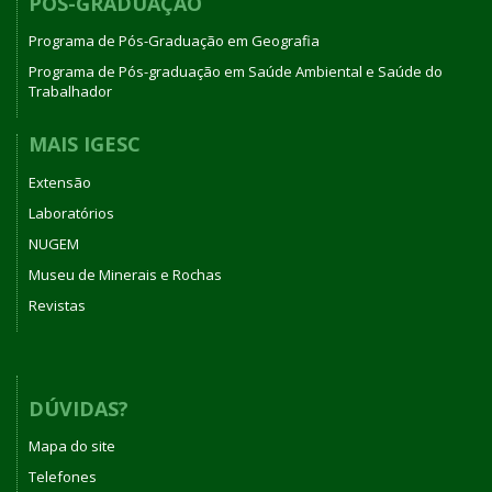
PÓS-GRADUAÇÃO
Programa de Pós-Graduação em Geografia
Programa de Pós-graduação em Saúde Ambiental e Saúde do
Trabalhador
MAIS IGESC
Extensão
Laboratórios
NUGEM
Museu de Minerais e Rochas
Revistas
DÚVIDAS?
Mapa do site
Telefones