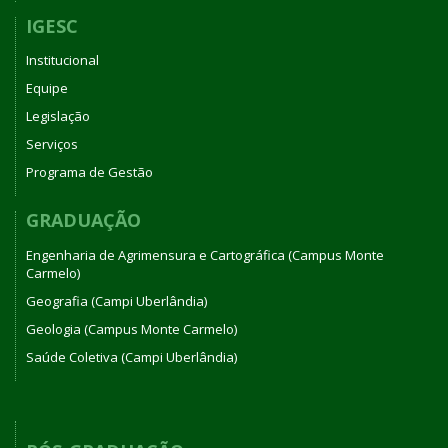
IGESC
Institucional
Equipe
Legislação
Serviços
Programa de Gestão
GRADUAÇÃO
Engenharia de Agrimensura e Cartográfica (Campus Monte
Carmelo)
Geografia (Campi Uberlândia)
Geologia (Campus Monte Carmelo)
Saúde Coletiva (Campi Uberlândia)