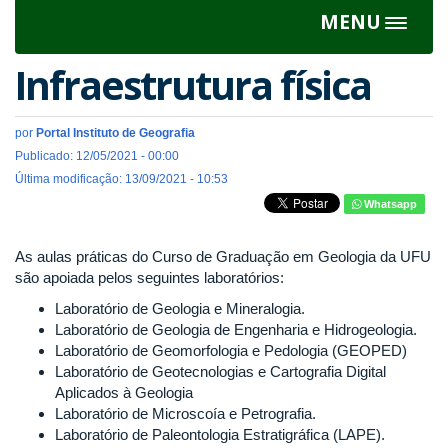
MENU
Toggle
navigat
Infraestrutura física
por
Portal Instituto de Geografia
Publicado: 12/05/2021 - 00:00
Última modificação: 13/09/2021 - 10:53
Whatsapp
As aulas práticas do Curso de Graduação em Geologia da UFU
são apoiada pelos seguintes laboratórios:
Laboratório de Geologia e Mineralogia.
Laboratório de Geologia de Engenharia e Hidrogeologia.
Laboratório de Geomorfologia e Pedologia (GEOPED)
Laboratório de Geotecnologias e Cartografia Digital
Aplicados à Geologia
Laboratório de Microscoía e Petrografia.
Laboratório de Paleontologia Estratigráfica (LAPE).