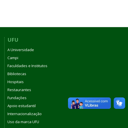
UFU
A Universidade
Campi
Faculdades e Institutos
Bibliotecas
Hospitais
Restaurantes
Fundações
Apoio estudantil
Internacionalização
Uso da marca UFU