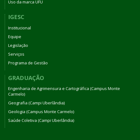
Uso da marca UFU
IGESC
Institucional
Equipe
Legislação
Serviços
Programa de Gestão
GRADUAÇÃO
Engenharia de Agrimensura e Cartográfica (Campus Monte
Carmelo)
Geografia (Campi Uberlândia)
Geologia (Campus Monte Carmelo)
Saúde Coletiva (Campi Uberlândia)