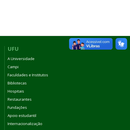
UFU
A Universidade
Campi
Faculdades e Institutos
Bibliotecas
Hospitais
Restaurantes
Fundações
Apoio estudantil
Internacionalização