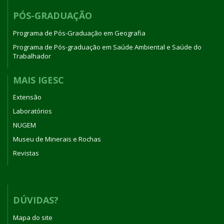
PÓS-GRADUAÇÃO
Programa de Pós-Graduação em Geografia
Programa de Pós-graduação em Saúde Ambiental e Saúde do
Trabalhador
MAIS IGESC
Extensão
Laboratórios
NUGEM
Museu de Minerais e Rochas
Revistas
DÚVIDAS?
Mapa do site