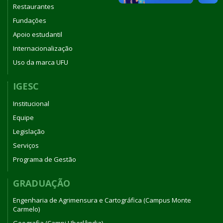
Restaurantes
Fundações
Apoio estudantil
Internacionalização
Uso da marca UFU
IGESC
Institucional
Equipe
Legislação
Serviços
Programa de Gestão
GRADUAÇÃO
Engenharia de Agrimensura e Cartográfica (Campus Monte
Carmelo)