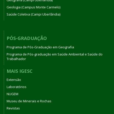
Geografia (Campi Uberlândia)
Geologia (Campus Monte Carmelo)
Saúde Coletiva (Campi Uberlândia)
PÓS-GRADUAÇÃO
Programa de Pós-Graduação em Geografia
Programa de Pós-graduação em Saúde Ambiental e Saúde do
Trabalhador
MAIS IGESC
Extensão
Laboratórios
NUGEM
Museu de Minerais e Rochas
Revistas