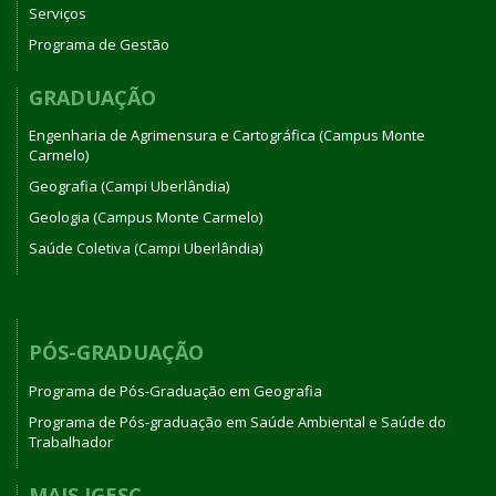
Serviços
Programa de Gestão
GRADUAÇÃO
Engenharia de Agrimensura e Cartográfica (Campus Monte
Carmelo)
Geografia (Campi Uberlândia)
Geologia (Campus Monte Carmelo)
Saúde Coletiva (Campi Uberlândia)
PÓS-GRADUAÇÃO
Programa de Pós-Graduação em Geografia
Programa de Pós-graduação em Saúde Ambiental e Saúde do
Trabalhador
MAIS IGESC