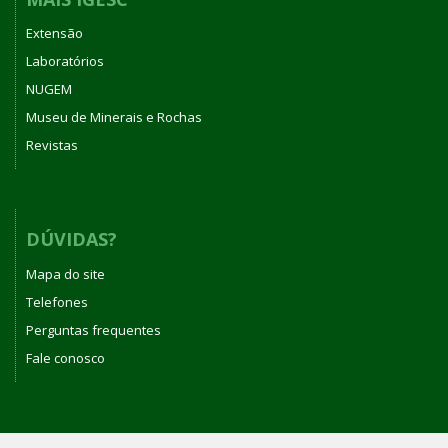
Extensão
Laboratórios
NUGEM
Museu de Minerais e Rochas
Revistas
DÚVIDAS?
Mapa do site
Telefones
Perguntas frequentes
Fale conosco