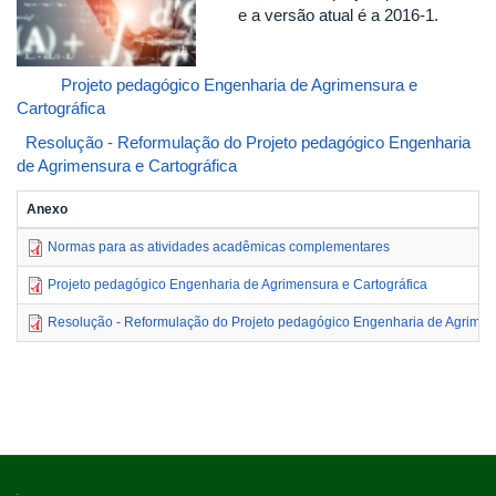
e a versão atual é a 2016-1.
Projeto pedagógico Engenharia de Agrimensura e
Cartográfica
Resolução - Reformulação do Projeto pedagógico Engenharia
de Agrimensura e Cartográfica
Anexo
Normas para as atividades acadêmicas complementares
Projeto pedagógico Engenharia de Agrimensura e Cartográfica
Resolução - Reformulação do Projeto pedagógico Engenharia de Agrimens