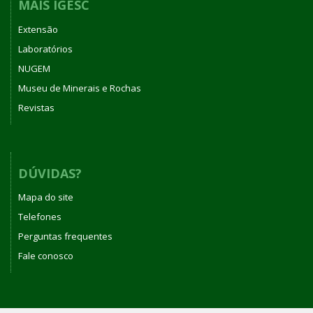
MAIS IGESC
Extensão
Laboratórios
NUGEM
Museu de Minerais e Rochas
Revistas
DÚVIDAS?
Mapa do site
Telefones
Perguntas frequentes
Fale conosco