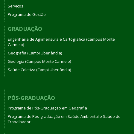
Serviços
Programa de Gestão
GRADUAÇÃO
Engenharia de Agrimensura e Cartográfica (Campus Monte
Carmelo)
Geografia (Campi Uberlândia)
Geologia (Campus Monte Carmelo)
Saúde Coletiva (Campi Uberlândia)
PÓS-GRADUAÇÃO
Programa de Pós-Graduação em Geografia
Programa de Pós-graduação em Saúde Ambiental e Saúde do
Trabalhador