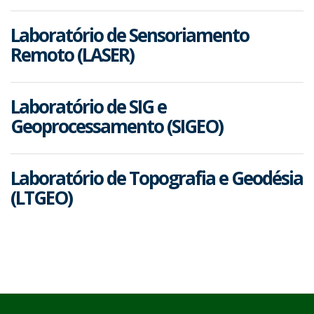
Laboratório de Sensoriamento
Remoto (LASER)
Laboratório de SIG e
Geoprocessamento (SIGEO)
Laboratório de Topografia e Geodésia
(LTGEO)