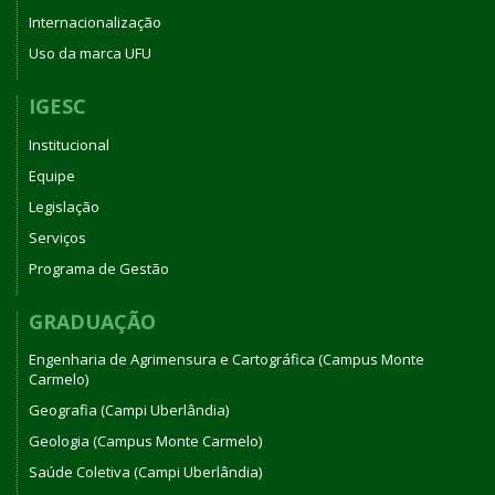
Internacionalização
Uso da marca UFU
IGESC
Institucional
Equipe
Legislação
Serviços
Programa de Gestão
GRADUAÇÃO
Engenharia de Agrimensura e Cartográfica (Campus Monte
Carmelo)
Geografia (Campi Uberlândia)
Geologia (Campus Monte Carmelo)
Saúde Coletiva (Campi Uberlândia)