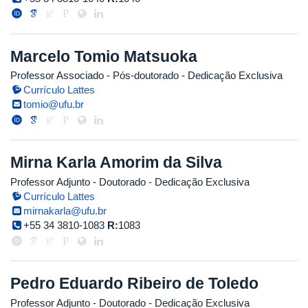
Marcelo Tomio Matsuoka
Professor Associado
- Pós-doutorado
- Dedicação Exclusiva
Currículo Lattes
tomio@ufu.br
Mirna Karla Amorim da Silva
Professor Adjunto
- Doutorado
- Dedicação Exclusiva
Currículo Lattes
mirnakarla@ufu.br
+55 34 3810-1083
R:
1083
Pedro Eduardo Ribeiro de Toledo
Professor Adjunto
- Doutorado
- Dedicação Exclusiva