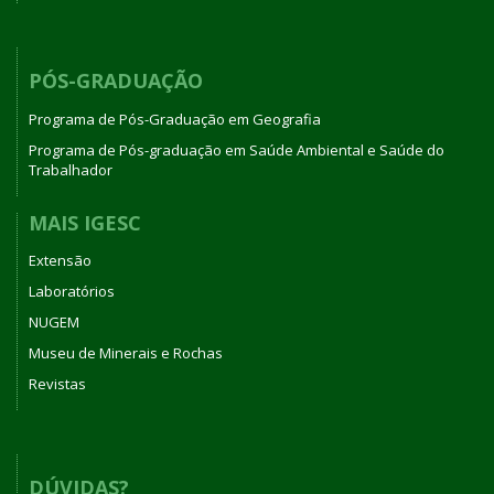
PÓS-GRADUAÇÃO
Programa de Pós-Graduação em Geografia
Programa de Pós-graduação em Saúde Ambiental e Saúde do
Trabalhador
MAIS IGESC
Extensão
Laboratórios
NUGEM
Museu de Minerais e Rochas
Revistas
DÚVIDAS?