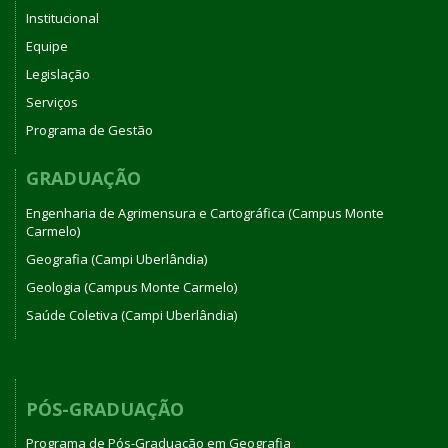
Institucional
Equipe
Legislação
Serviços
Programa de Gestão
GRADUAÇÃO
Engenharia de Agrimensura e Cartográfica (Campus Monte
Carmelo)
Geografia (Campi Uberlândia)
Geologia (Campus Monte Carmelo)
Saúde Coletiva (Campi Uberlândia)
PÓS-GRADUAÇÃO
Programa de Pós-Graduação em Geografia