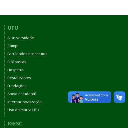
UFU
A Universidade
Campi
Faculdades e Institutos
Bibliotecas
Hospitais
Restaurantes
Fundações
Apoio estudantil
Internacionalização
Uso da marca UFU
IGESC