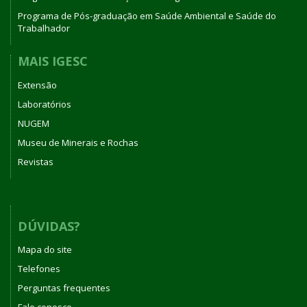
Programa de Pós-graduação em Saúde Ambiental e Saúde do
Trabalhador
MAIS IGESC
Extensão
Laboratórios
NUGEM
Museu de Minerais e Rochas
Revistas
DÚVIDAS?
Mapa do site
Telefones
Perguntas frequentes