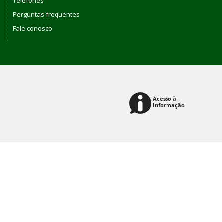
Telefones
Perguntas frequentes
Fale conosco