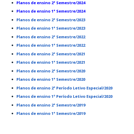
Planos de ensino 2° Semestre/2024
Planos de ensino 1° Semestre/2024
Planos de ensino 2° Semestre/2023
Planos de ensino 1° Semestre/2023
Planos de ensino 2° Semestre/2022
Planos de ensino 1° Semestre/2022
Planos de ensino 2° Semestre/2021
Planos de ensino 1° Semestre/2021
Planos de ensino 2° Semestre/2020
Planos de ensino 1° Semestre/2020
Planos de ensino 2º Período Letivo Especial/2020
Planos de ensino 1º Período Letivo Especial/2020
Planos de ensino 2° Semestre/2019
Planos de ensino 1° Semestre/2019