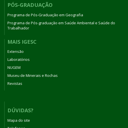
PÓS-GRADUAÇÃO
Programa de Pós-Graduação em Geografia
Programa de Pós-graduação em Saúde Ambiental e Saúde do
Trabalhador
MAIS IGESC
Extensão
Laboratórios
NUGEM
Museu de Minerais e Rochas
Revistas
DÚVIDAS?
Mapa do site