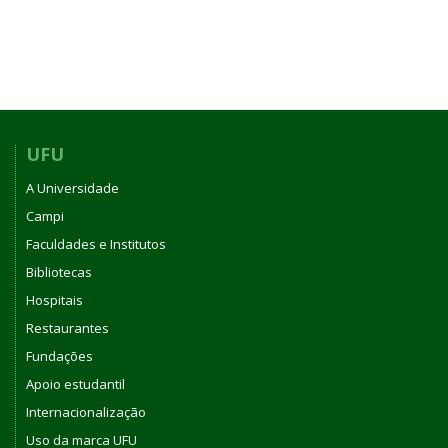
UFU
A Universidade
Campi
Faculdades e Institutos
Bibliotecas
Hospitais
Restaurantes
Fundações
Apoio estudantil
Internacionalização
Uso da marca UFU