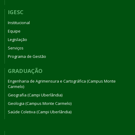
IGESC
Institucional
Equipe
Legislação
Serviços
Programa de Gestão
GRADUAÇÃO
Engenharia de Agrimensura e Cartográfica (Campus Monte
Carmelo)
Geografia (Campi Uberlândia)
Geologia (Campus Monte Carmelo)
Saúde Coletiva (Campi Uberlândia)