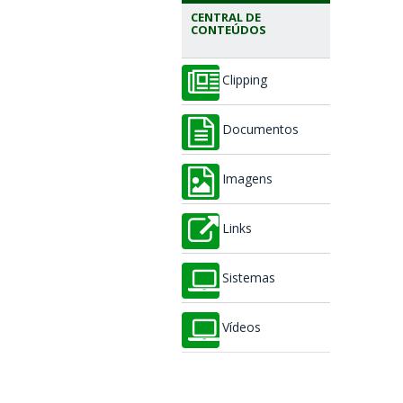
CENTRAL DE
CONTEÚDOS
Clipping
Documentos
Imagens
Links
Sistemas
Vídeos