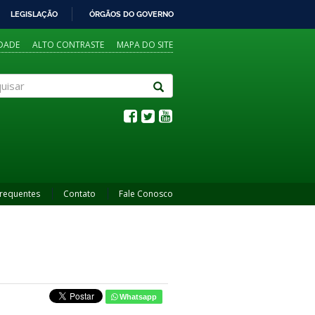
LEGISLAÇÃO
ÓRGÃOS DO GOVERNO
IDADE
ALTO CONTRASTE
MAPA DO SITE
sar
Frequentes
Contato
Fale Conosco
Whatsapp