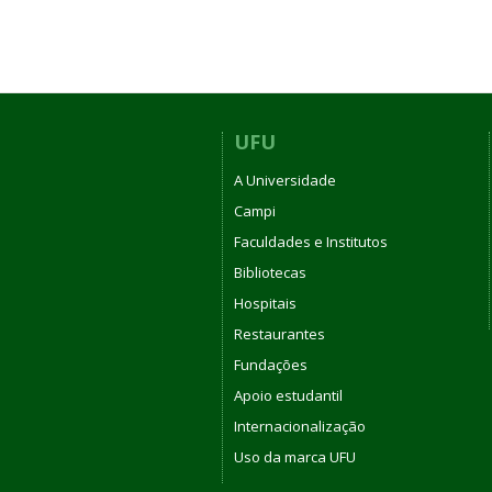
UFU
A Universidade
Campi
Faculdades e Institutos
Bibliotecas
Hospitais
Restaurantes
Fundações
Apoio estudantil
Internacionalização
Uso da marca UFU