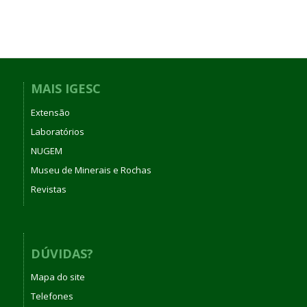
MAIS IGESC
Extensão
Laboratórios
NUGEM
Museu de Minerais e Rochas
Revistas
DÚVIDAS?
Mapa do site
Telefones