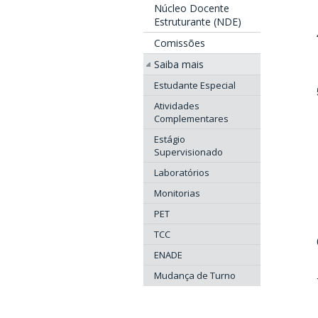
Núcleo Docente
Estruturante (NDE)
Comissões
Saiba mais
Estudante Especial
Atividades
Complementares
Estágio
Supervisionado
Laboratórios
Monitorias
PET
TCC
ENADE
Mudança de Turno