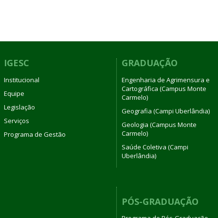
IGESC
GRADUAÇÃO
Institucional
Engenharia de Agrimensura e
Cartográfica (Campus Monte
Equipe
Carmelo)
Legislação
Geografia (Campi Uberlândia)
Serviços
Geologia (Campus Monte
Carmelo)
Programa de Gestão
Saúde Coletiva (Campi
Uberlândia)
PÓS-GRADUAÇÃO