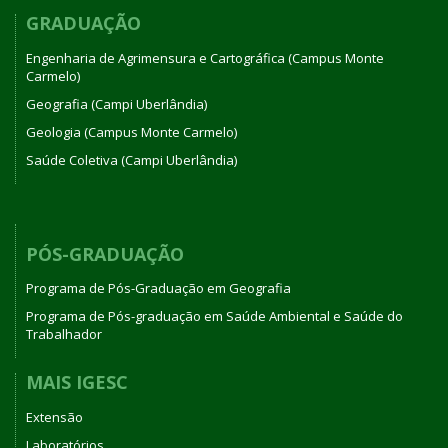
GRADUAÇÃO
Engenharia de Agrimensura e Cartográfica (Campus Monte
Carmelo)
Geografia (Campi Uberlândia)
Geologia (Campus Monte Carmelo)
Saúde Coletiva (Campi Uberlândia)
PÓS-GRADUAÇÃO
Programa de Pós-Graduação em Geografia
Programa de Pós-graduação em Saúde Ambiental e Saúde do
Trabalhador
MAIS IGESC
Extensão
Laboratórios