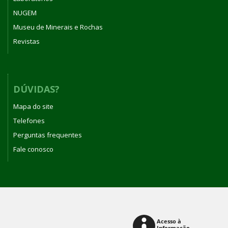
NUGEM
Museu de Minerais e Rochas
Revistas
DÚVIDAS?
Mapa do site
Telefones
Perguntas frequentes
Fale conosco