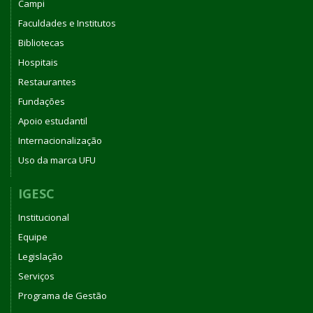
Campi
Faculdades e Institutos
Bibliotecas
Hospitais
Restaurantes
Fundações
Apoio estudantil
Internacionalização
Uso da marca UFU
IGESC
Institucional
Equipe
Legislação
Serviços
Programa de Gestão