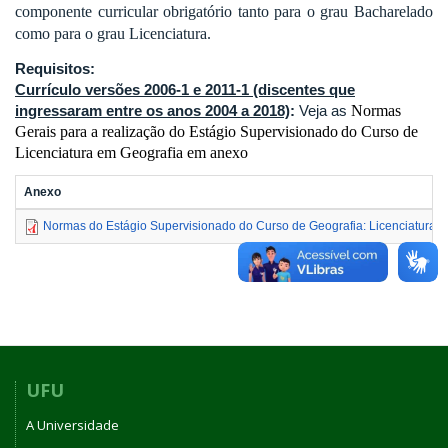
componente curricular obrigatório tanto para o grau Bacharelado
como para o grau Licenciatura.
Requisitos:
Currículo versões 2006-1 e 2011-1 (discentes que
ingressaram entre os anos 2004 a 2018)
:
Veja as
Normas
Gerais para a realização do Estágio Supervisionado
do Curso de
Licenciatura em Geografia em anexo
Anexo
Normas do Estágio Supervisionado do Curso de Geografia: Licenciatura
UFU
A Universidade