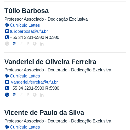
Túlio Barbosa
Professor Associado
- Dedicação Exclusiva
Currículo Lattes
tuliobarbosa@ufu.br
+55 34 3291-5990
R:
5990
Vanderlei de Oliveira Ferreira
Professor Associado
- Doutorado
- Dedicação Exclusiva
Currículo Lattes
vanderlei.ferreira@ufu.br
+55 34 3291-5980
R:
5980
Vicente de Paulo da Silva
Professor Associado
- Doutorado
- Dedicação Exclusiva
Currículo Lattes