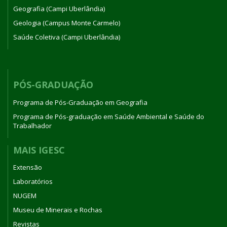
Geografia (Campi Uberlândia)
Geologia (Campus Monte Carmelo)
Saúde Coletiva (Campi Uberlândia)
PÓS-GRADUAÇÃO
Programa de Pós-Graduação em Geografia
Programa de Pós-graduação em Saúde Ambiental e Saúde do
Trabalhador
MAIS IGESC
Extensão
Laboratórios
NUGEM
Museu de Minerais e Rochas
Revistas