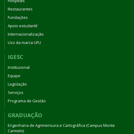
Hospitais
Restaurantes
Fundações
Apoio estudantil
Internacionalização
Uso da marca UFU
IGESC
Institucional
Equipe
Legislação
Serviços
Programa de Gestão
GRADUAÇÃO
Engenharia de Agrimensura e Cartográfica (Campus Monte
Carmelo)