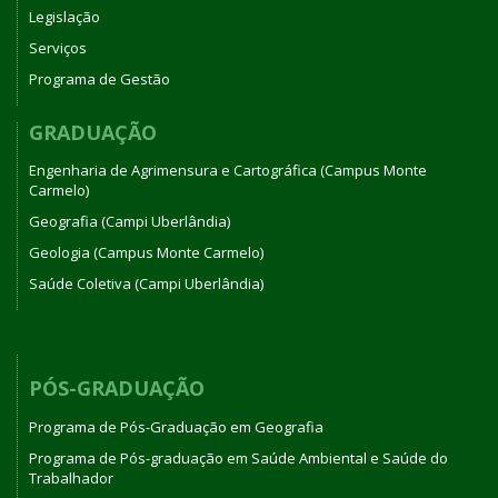
Legislação
Serviços
Programa de Gestão
GRADUAÇÃO
Engenharia de Agrimensura e Cartográfica (Campus Monte
Carmelo)
Geografia (Campi Uberlândia)
Geologia (Campus Monte Carmelo)
Saúde Coletiva (Campi Uberlândia)
PÓS-GRADUAÇÃO
Programa de Pós-Graduação em Geografia
Programa de Pós-graduação em Saúde Ambiental e Saúde do
Trabalhador