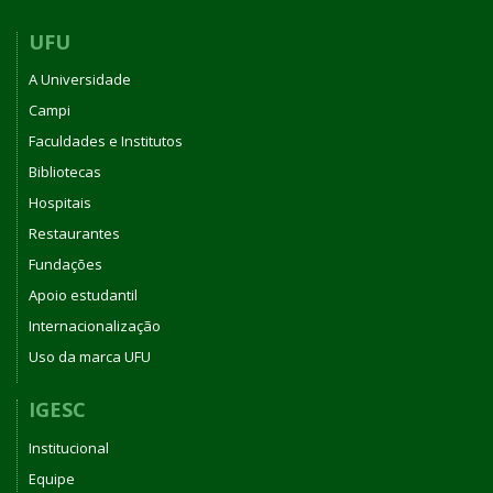
UFU
A Universidade
Campi
Faculdades e Institutos
Bibliotecas
Hospitais
Restaurantes
Fundações
Apoio estudantil
Internacionalização
Uso da marca UFU
IGESC
Institucional
Equipe