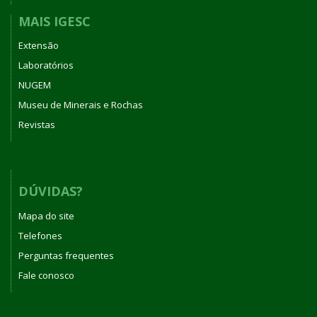
MAIS IGESC
Extensão
Laboratórios
NUGEM
Museu de Minerais e Rochas
Revistas
DÚVIDAS?
Mapa do site
Telefones
Perguntas frequentes
Fale conosco